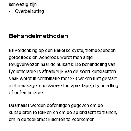
aanwezig zijn.
Overbelasting.
Behandelmethoden
Bij verdenking op een Bakerse cyste, trombosebeen,
gordelroos en wondroos wordt men altijd
terugverwezen naar de huisarts. De behandeling van
fysiotherapie is afhankelijk van de soort kuitklachten.
Vaak wordt in combinatie met 2-3 weken rust gestart
met massage, shockwave therapie, tape, dry needling
of oefentherapie.
Daarnaast worden oefeningen gegeven om de
kuitspieren te rekken en om de spierkracht te trainen,
om in de toekomst klachten te voorkomen.