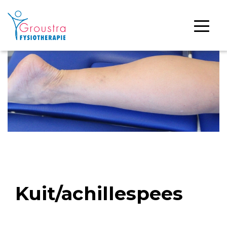
Kuit/achillespees