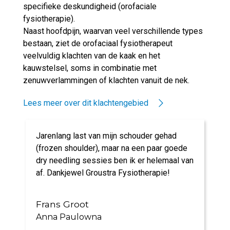
specifieke deskundigheid (orofaciale
fysiotherapie).
Naast hoofdpijn, waarvan veel verschillende types
bestaan, ziet de orofaciaal fysiotherapeut
veelvuldig klachten van de kaak en het
kauwstelsel, soms in combinatie met
zenuwverlammingen of klachten vanuit de nek.
Lees meer over dit klachtengebied
Jarenlang last van mijn schouder gehad
(frozen shoulder), maar na een paar goede
dry needling sessies ben ik er helemaal van
af. Dankjewel Groustra Fysiotherapie!
Frans Groot
Anna Paulowna