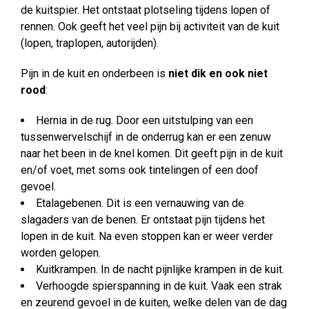
de kuitspier. Het ontstaat plotseling tijdens lopen of
rennen. Ook geeft het veel pijn bij activiteit van de kuit
(lopen, traplopen, autorijden).
Pijn in de kuit en onderbeen is
niet dik en ook niet
rood
:
Hernia in de rug. Door een uitstulping van een
tussenwervelschijf in de onderrug kan er een zenuw
naar het been in de knel komen. Dit geeft pijn in de kuit
en/of voet, met soms ook tintelingen of een doof
gevoel.
Etalagebenen. Dit is een vernauwing van de
slagaders van de benen. Er ontstaat pijn tijdens het
lopen in de kuit. Na even stoppen kan er weer verder
worden gelopen.
Kuitkrampen. In de nacht pijnlijke krampen in de kuit.
Verhoogde spierspanning in de kuit. Vaak een strak
en zeurend gevoel in de kuiten, welke delen van de dag