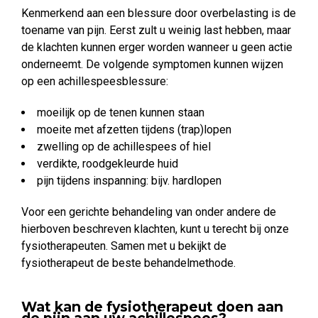
Kenmerkend aan een blessure door overbelasting is de
toename van pijn. Eerst zult u weinig last hebben, maar
de klachten kunnen erger worden wanneer u geen actie
onderneemt. De volgende symptomen kunnen wijzen
op een achillespeesblessure:
moeilijk op de tenen kunnen staan
moeite met afzetten tijdens (trap)lopen
zwelling op de achillespees of hiel
verdikte, roodgekleurde huid
pijn tijdens inspanning: bijv. hardlopen
Voor een gerichte behandeling van onder andere de
hierboven beschreven klachten, kunt u terecht bij onze
fysiotherapeuten. Samen met u bekijkt de
fysiotherapeut de beste behandelmethode.
Wat kan de fysiotherapeut doen aan