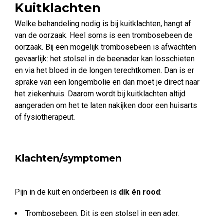
Kuitklachten
Welke behandeling nodig is bij kuitklachten, hangt af
van de oorzaak. Heel soms is een trombosebeen de
oorzaak. Bij een mogelijk trombosebeen is afwachten
gevaarlijk: het stolsel in de beenader kan losschieten
en via het bloed in de longen terechtkomen. Dan is er
sprake van een longembolie en dan moet je direct naar
het ziekenhuis. Daarom wordt bij kuitklachten altijd
aangeraden om het te laten nakijken door een huisarts
of fysiotherapeut.
Klachten/symptomen
Pijn in de kuit en onderbeen is
dik én rood
:
Trombosebeen. Dit is een stolsel in een ader.