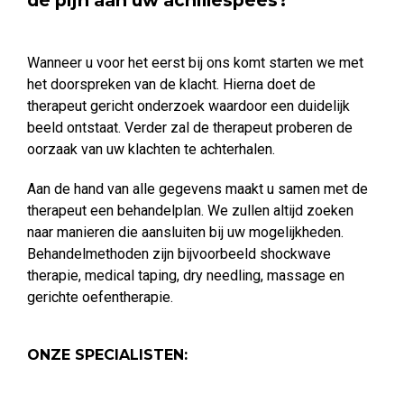
de pijn aan uw achillespees?
Wanneer u voor het eerst bij ons komt starten we met
het doorspreken van de klacht. Hierna doet de
therapeut gericht onderzoek waardoor een duidelijk
beeld ontstaat. Verder zal de therapeut proberen de
oorzaak van uw klachten te achterhalen.
Aan de hand van alle gegevens maakt u samen met de
therapeut een behandelplan. We zullen altijd zoeken
naar manieren die aansluiten bij uw mogelijkheden.
Behandelmethoden zijn bijvoorbeeld shockwave
therapie, medical taping, dry needling, massage en
gerichte oefentherapie.
ONZE SPECIALISTEN: