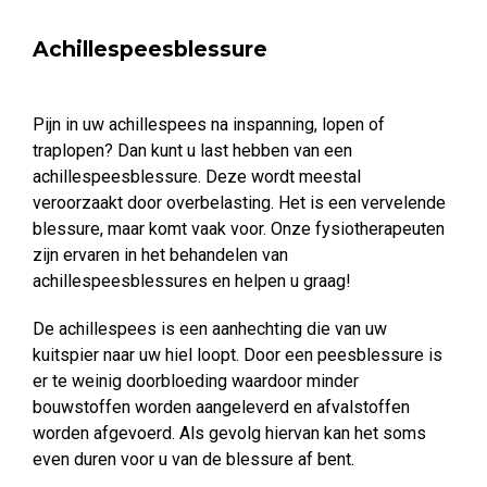
Achillespeesblessure
Pijn in uw achillespees na inspanning, lopen of
traplopen? Dan kunt u last hebben van een
achillespeesblessure. Deze wordt meestal
veroorzaakt door overbelasting. Het is een vervelende
blessure, maar komt vaak voor. Onze fysiotherapeuten
zijn ervaren in het behandelen van
achillespeesblessures en helpen u graag!
De achillespees is een aanhechting die van uw
kuitspier naar uw hiel loopt. Door een peesblessure is
er te weinig doorbloeding waardoor minder
bouwstoffen worden aangeleverd en afvalstoffen
worden afgevoerd. Als gevolg hiervan kan het soms
even duren voor u van de blessure af bent.