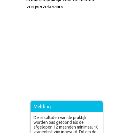
zorgverzekeraars.