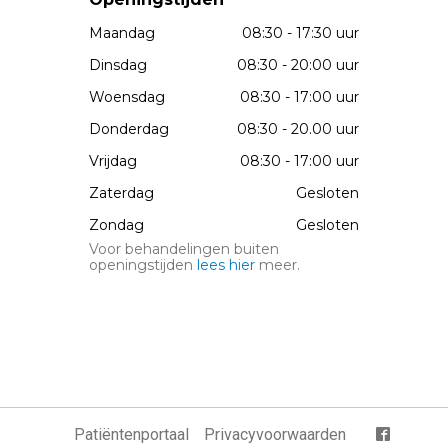
Maandag
08:30 - 17:30 uur
Dinsdag
08:30 - 20:00 uur
Woensdag
08:30 - 17:00 uur
Donderdag
08:30 - 20.00 uur
Vrijdag
08:30 - 17:00 uur
Zaterdag
Gesloten
Zondag
Gesloten
Voor behandelingen buiten
openingstijden
lees hier
meer.
Patiëntenportaal
Privacyvoorwaarden