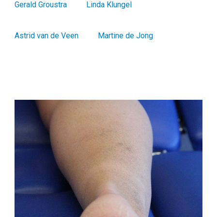
Gerald Groustra
Linda Klungel
Astrid van de Veen
Martine de Jong