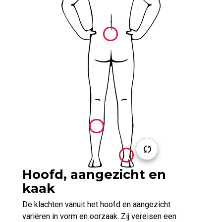
Hoofd, aangezicht en
kaak
De klachten vanuit het hoofd en aangezicht
variëren in vorm en oorzaak. Zij vereisen een