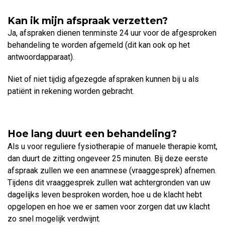
Kan ik mijn afspraak verzetten?
Ja, afspraken dienen tenminste 24 uur voor de afgesproken
behandeling te worden afgemeld (dit kan ook op het
antwoordapparaat).
Niet of niet tijdig afgezegde afspraken kunnen bij u als
patiënt in rekening worden gebracht.
Hoe lang duurt een behandeling?
Als u voor reguliere fysiotherapie of manuele therapie komt,
dan duurt de zitting ongeveer 25 minuten. Bij deze eerste
afspraak zullen we een anamnese (vraaggesprek) afnemen.
Tijdens dit vraaggesprek zullen wat achtergronden van uw
dagelijks leven besproken worden, hoe u de klacht hebt
opgelopen en hoe we er samen voor zorgen dat uw klacht
zo snel mogelijk verdwijnt.