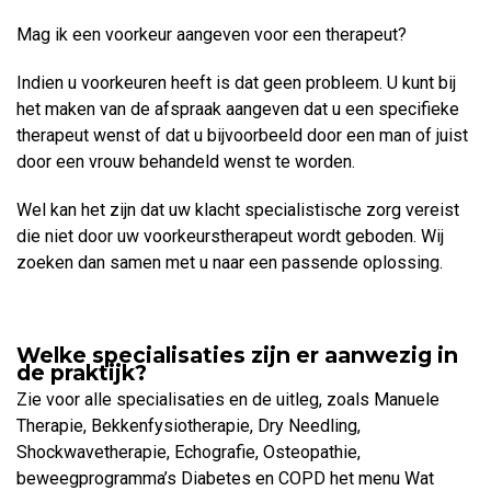
Mag ik een voorkeur aangeven voor een therapeut?
Indien u voorkeuren heeft is dat geen probleem. U kunt bij
het maken van de afspraak aangeven dat u een specifieke
therapeut wenst of dat u bijvoorbeeld door een man of juist
door een vrouw behandeld wenst te worden.
Wel kan het zijn dat uw klacht specialistische zorg vereist
die niet door uw voorkeurstherapeut wordt geboden. Wij
zoeken dan samen met u naar een passende oplossing.
Welke specialisaties zijn er aanwezig in
de praktijk?
Zie voor alle specialisaties en de uitleg, zoals Manuele
Therapie, Bekkenfysiotherapie, Dry Needling,
Shockwavetherapie, Echografie, Osteopathie,
beweegprogramma’s Diabetes en COPD het menu Wat