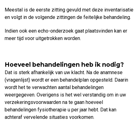
Meestal is de eerste zitting gevuld met deze inventarisatie
en volgt in de volgende zittingen de feitelijke behandeling.
Indien ook een echo-onderzoek gaat plaatsvinden kan er
meer tijd voor uitgetrokken worden.
Hoeveel behandelingen heb ik nodig?
Dat is sterk afhankelijk van uw klacht. Na de anamnese
(vragenlijst) wordt er een behandelplan opgesteld. Daarin
wordt het te verwachten aantal behandelingen
weergegeven. Overigens is het wel verstandig om in uw
verzekeringsvoorwaarden na te gaan hoeveel
behandelingen fysiotherapie u per jaar hebt. Dat kan
achteraf vervelende situaties voorkomen.