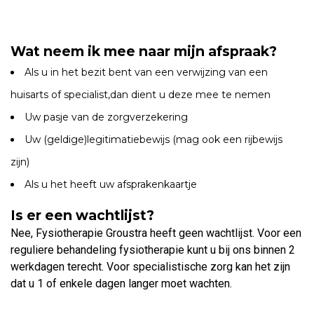
Wat neem ik mee naar mijn afspraak?
Als u in het bezit bent van een verwijzing van een
huisarts of specialist,dan dient u deze mee te nemen
Uw pasje van de zorgverzekering
Uw (geldige)legitimatiebewijs (mag ook een rijbewijs
zijn)
Als u het heeft uw afsprakenkaartje
Is er een wachtlijst?
Nee, Fysiotherapie Groustra heeft geen wachtlijst. Voor een
reguliere behandeling fysiotherapie kunt u bij ons binnen 2
werkdagen terecht. Voor specialistische zorg kan het zijn
dat u 1 of enkele dagen langer moet wachten.