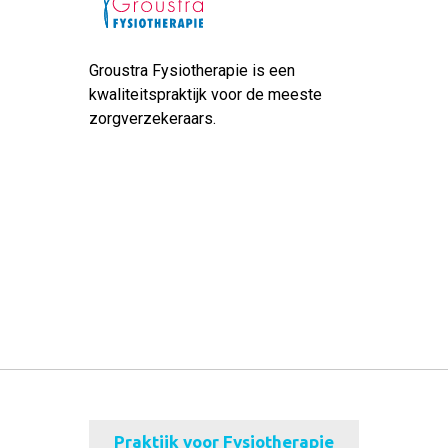
Groustra Fysiotherapie is een
kwaliteitspraktijk voor de meeste
zorgverzekeraars.