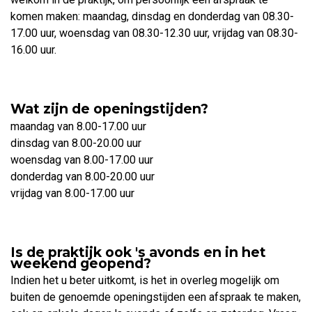
komen maken: maandag, dinsdag en donderdag van 08.30-
17.00 uur, woensdag van 08.30-12.30 uur, vrijdag van 08.30-
16.00 uur.
Wat zijn de openingstijden?
maandag van 8.00-17.00 uur
dinsdag van 8.00-20.00 uur
woensdag van 8.00-17.00 uur
donderdag van 8.00-20.00 uur
vrijdag van 8.00-17.00 uur
Is de praktijk ook 's avonds en in het
weekend geopend?
Indien het u beter uitkomt, is het in overleg mogelijk om
buiten de genoemde openingstijden een afspraak te maken,