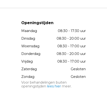
Openingstijden
Maandag
08:30 - 17:30 uur
Dinsdag
08:30 - 20:00 uur
Woensdag
08:30 - 17:00 uur
Donderdag
08:30 - 20.00 uur
Vrijdag
08:30 - 17:00 uur
Zaterdag
Gesloten
Zondag
Gesloten
Voor behandelingen buiten
openingstijden
lees hier
meer.