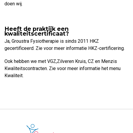
doen wij.
Heeft de praktijk een
kwaliteitscertificaat?
Ja, Groustra Fysiotherapie is sinds 2011 HKZ
gecertificeerd. Zie voor meer informatie HKZ-certificering.
Ook hebben we met VGZ,Zilveren Kruis, CZ en Menzis
Kwaliteitscontracten. Zie voor meer informatie het menu
Kwaliteit.