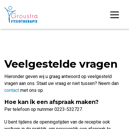
Veelgestelde vragen
Hieronder geven wij u graag antwoord op veelgesteld
vragen aan ons. Staat uw vraag er niet tussen? Neem dan
contact
met ons op.
Hoe kan ik een afspraak maken?
Per telefoon op nummer 0223-532727.
U bent tijdens de openingstijden van de receptie ook
welkom in de praktijk, om persoonlijk een afspraak te