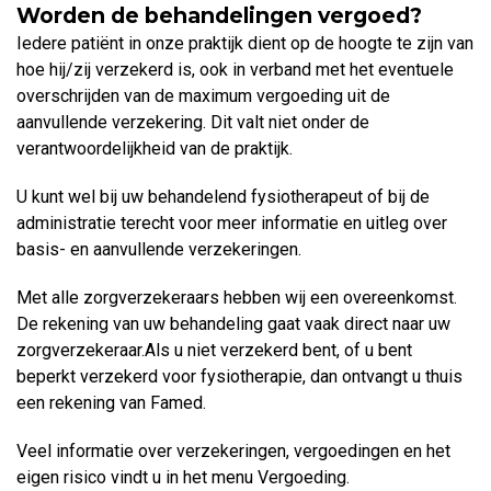
Worden de behandelingen vergoed?
Iedere patiënt in onze praktijk dient op de hoogte te zijn van
hoe hij/zij verzekerd is, ook in verband met het eventuele
overschrijden van de maximum vergoeding uit de
aanvullende verzekering. Dit valt niet onder de
verantwoordelijkheid van de praktijk.
U kunt wel bij uw behandelend fysiotherapeut of bij de
administratie terecht voor meer informatie en uitleg over
basis- en aanvullende verzekeringen.
Met alle zorgverzekeraars hebben wij een overeenkomst.
De rekening van uw behandeling gaat vaak direct naar uw
zorgverzekeraar.Als u niet verzekerd bent, of u bent
beperkt verzekerd voor fysiotherapie, dan ontvangt u thuis
een rekening van Famed.
Veel informatie over verzekeringen, vergoedingen en het
eigen risico vindt u in het menu Vergoeding.