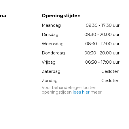
wna
Openingstijden
Maandag
08:30 - 17:30 uur
Dinsdag
08:30 - 20:00 uur
Woensdag
08:30 - 17:00 uur
Donderdag
08:30 - 20.00 uur
Vrijdag
08:30 - 17:00 uur
Zaterdag
Gesloten
Zondag
Gesloten
Voor behandelingen buiten
openingstijden
lees hier
meer.