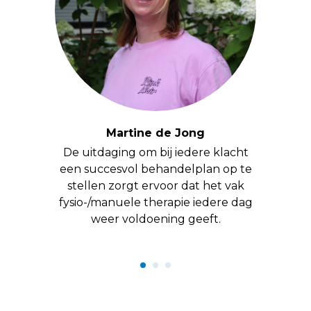
Martine de Jong
De uitdaging om bij iedere klacht
een succesvol behandelplan op te
stellen zorgt ervoor dat het vak
fysio-/manuele therapie iedere dag
weer voldoening geeft.