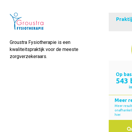
Groustra Fysiotherapie is een
kwaliteitspraktijk voor de meeste
zorgverzekeraars.