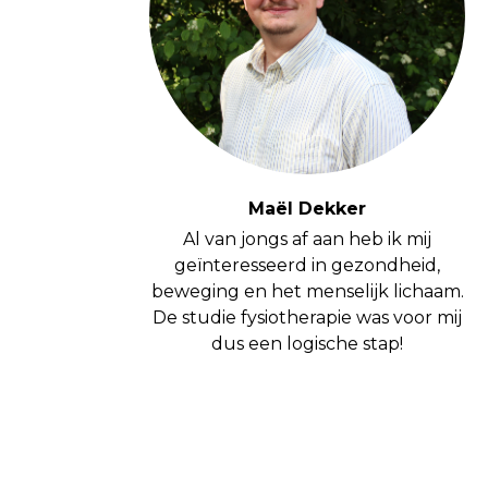
Maël Dekker
Al van jongs af aan heb ik mij
geïnteresseerd in gezondheid,
beweging en het menselijk lichaam.
De studie fysiotherapie was voor mij
dus een logische stap!