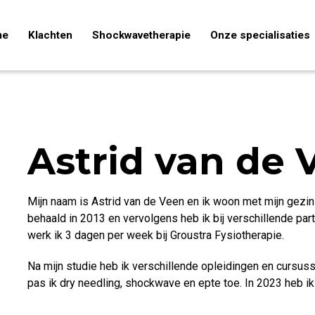
me
Klachten
Shockwavetherapie
Onze specialisaties
Astrid van de 
Mijn naam is Astrid van de Veen en ik woon met mijn gezin 
behaald in 2013 en vervolgens heb ik bij verschillende par
werk ik 3 dagen per week bij Groustra Fysiotherapie.
Na mijn studie heb ik verschillende opleidingen en cursus
pas ik dry needling, shockwave en epte toe. In 2023 heb ik