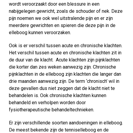
wordt veroorzaakt door een blessure in een
nabijgelegen gewricht, zoals de schouder of nek. Deze
pijn noemen we ook wel uitstralende pijn en er zijn
meerdere gewrichten en spieren die deze pijn in de
elleboog kunnen veroorzaken.
Ook is er verschil tussen acute en chronische klachten.
Het verschil tussen acute en chronische klachten zit in
de duur van de klacht. Acute klachten zijn pijnklachten
die korter dan zes weken aanwezig zijn. Chronische
pijnklachten in de elleboog zijn klachten die langer dan
drie maanden aanwezig zijn. De term ‘chronisch’ wil in
deze gevallen dus niet zeggen dat de klacht niet te
behandelen is. Ook chronische klachten kunnen
behandeld en verholpen worden door
fysiotherapeutische behandeltechnieken.
Er zijn verschillende soorten aandoeningen in elleboog.
De meest bekende zijn de tenniselleboog en de