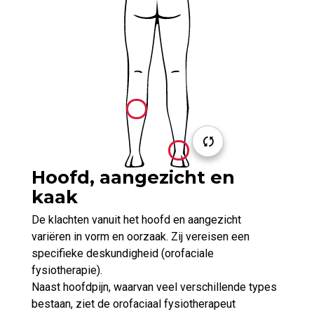
Hoofd, aangezicht en
kaak
De klachten vanuit het hoofd en aangezicht
variëren in vorm en oorzaak. Zij vereisen een
specifieke deskundigheid (orofaciale
fysiotherapie).
Naast hoofdpijn, waarvan veel verschillende types
bestaan, ziet de orofaciaal fysiotherapeut