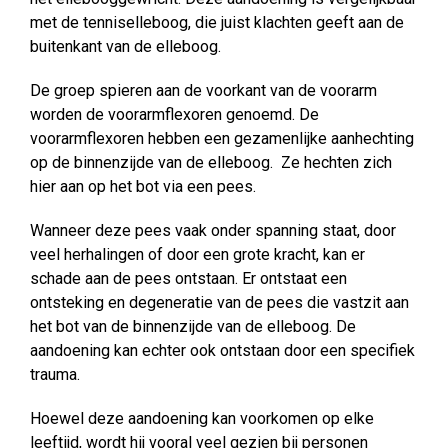
met de tenniselleboog, die juist klachten geeft aan de
buitenkant van de elleboog.
De groep spieren aan de voorkant van de voorarm
worden de voorarmflexoren genoemd. De
voorarmflexoren hebben een gezamenlijke aanhechting
op de binnenzijde van de elleboog. Ze hechten zich
hier aan op het bot via een pees.
Wanneer deze pees vaak onder spanning staat, door
veel herhalingen of door een grote kracht, kan er
schade aan de pees ontstaan. Er ontstaat een
ontsteking en degeneratie van de pees die vastzit aan
het bot van de binnenzijde van de elleboog. De
aandoening kan echter ook ontstaan door een specifiek
trauma.
Hoewel deze aandoening kan voorkomen op elke
leeftijd, wordt hij vooral veel gezien bij personen