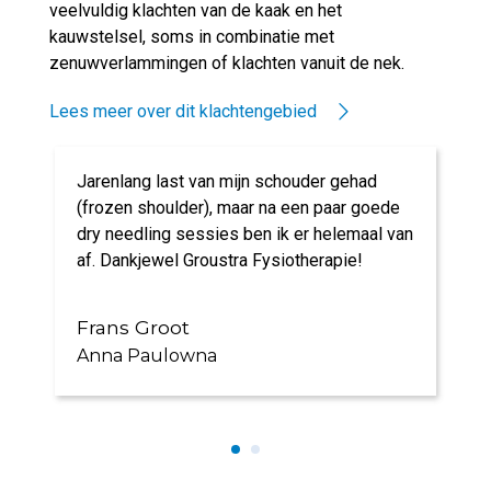
veelvuldig klachten van de kaak en het
kauwstelsel, soms in combinatie met
zenuwverlammingen of klachten vanuit de nek.
Lees meer over dit klachtengebied
Jarenlang last van mijn schouder gehad
(frozen shoulder), maar na een paar goede
dry needling sessies ben ik er helemaal van
af. Dankjewel Groustra Fysiotherapie!
Frans Groot
Anna Paulowna