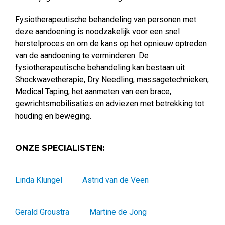
Fysiotherapeutische behandeling van personen met
deze aandoening is noodzakelijk voor een snel
herstelproces en om de kans op het opnieuw optreden
van de aandoening te verminderen. De
fysiotherapeutische behandeling kan bestaan uit
Shockwavetherapie, Dry Needling, massagetechnieken,
Medical Taping, het aanmeten van een brace,
gewrichtsmobilisaties en adviezen met betrekking tot
houding en beweging.
ONZE SPECIALISTEN:
Linda Klungel
Astrid van de Veen
Gerald Groustra
Martine de Jong