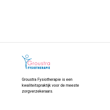
Groustra Fysiotherapie is een
kwaliteitspraktijk voor de meeste
zorgverzekeraars.