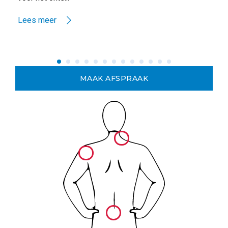
Lees meer
MAAK AFSPRAAK