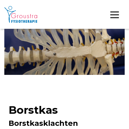
Borstkas
Borstkasklachten