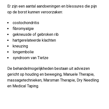
Er zijn een aantal aandoeningen en blessures die pijn
op de borst kunnen veroorzaken:
costochondritis
fibromyalgie
gekneusde of gebroken rib
hartgerelateerde klachten
kneuzing
longembolie
syndroom van Tietze
De behandelmogelijkheden bestaan uit adviezen
gericht op houding en beweging, Manuele Therapie,
massagetechnieken, Marsman Therapie, Dry Needling
en Medical Taping.