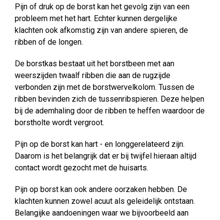
Pijn of druk op de borst kan het gevolg zijn van een
probleem met het hart. Echter kunnen dergelijke
klachten ook afkomstig zijn van andere spieren, de
ribben of de longen.
De borstkas bestaat uit het borstbeen met aan
weerszijden twaalf ribben die aan de rugzijde
verbonden zijn met de borstwervelkolom. Tussen de
ribben bevinden zich de tussenribspieren. Deze helpen
bij de ademhaling door de ribben te heffen waardoor de
borstholte wordt vergroot.
Pijn op de borst kan hart - en longgerelateerd zijn.
Daarom is het belangrijk dat er bij twijfel hieraan altijd
contact wordt gezocht met de huisarts.
Pijn op borst kan ook andere oorzaken hebben. De
klachten kunnen zowel acuut als geleidelijk ontstaan.
Belangijke aandoeningen waar we bijvoorbeeld aan