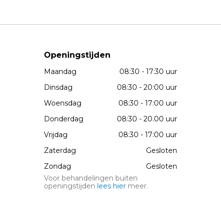
Openingstijden
Maandag
08:30 - 17:30 uur
Dinsdag
08:30 - 20:00 uur
Woensdag
08:30 - 17:00 uur
Donderdag
08:30 - 20.00 uur
Vrijdag
08:30 - 17:00 uur
Zaterdag
Gesloten
Zondag
Gesloten
Voor behandelingen buiten
openingstijden
lees hier
meer.