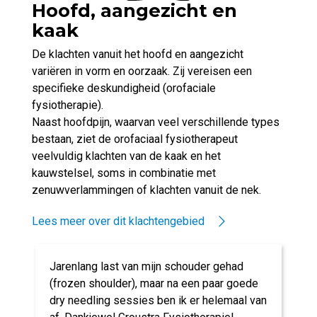
Hoofd, aangezicht en
kaak
De klachten vanuit het hoofd en aangezicht
variëren in vorm en oorzaak. Zij vereisen een
specifieke deskundigheid (orofaciale
fysiotherapie).
Naast hoofdpijn, waarvan veel verschillende types
bestaan, ziet de orofaciaal fysiotherapeut
veelvuldig klachten van de kaak en het
kauwstelsel, soms in combinatie met
zenuwverlammingen of klachten vanuit de nek.
Lees meer over dit klachtengebied
Jarenlang last van mijn schouder gehad
(frozen shoulder), maar na een paar goede
dry needling sessies ben ik er helemaal van