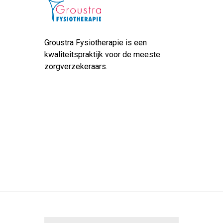
Groustra Fysiotherapie is een
kwaliteitspraktijk voor de meeste
zorgverzekeraars.