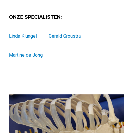
ONZE SPECIALISTEN:
Linda Klungel
Gerald Groustra
Martine de Jong