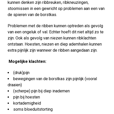
kunnen denken zijn ribbreuken, ribkneuzingen,
stoornissen in een gewricht op problemen aan een van
de spieren van de borstkas.
Problemen met de ribben kunnen optreden als gevolg
van een ongeluk of val. Echter hoeft dit niet altijd zo te
zijn. Ook als gevolg van niezen kunnen ribklachten
ontstaan. Hoesten, niezen en diep ademhalen kunnen
extra pijnlijk zijn wanneer de ribben aangedaan zijn.
Mogelijke klachten:
(druk)pijn
bewegingen van de borstkas zijn pijnlijk (vooral
draaien)
(scherpe) pijn bij diep inademen
pijn bij hoesten
kortademigheid
soms bloeduitstorting