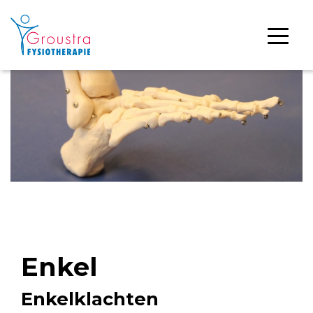
Enkel
Enkelklachten