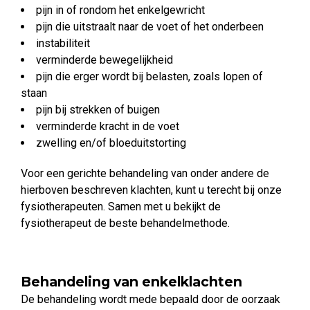
pijn in of rondom het enkelgewricht
pijn die uitstraalt naar de voet of het onderbeen
instabiliteit
verminderde bewegelijkheid
pijn die erger wordt bij belasten, zoals lopen of
staan
pijn bij strekken of buigen
verminderde kracht in de voet
zwelling en/of bloeduitstorting
Voor een gerichte behandeling van onder andere de
hierboven beschreven klachten, kunt u terecht bij onze
fysiotherapeuten. Samen met u bekijkt de
fysiotherapeut de beste behandelmethode.
Behandeling van enkelklachten
De behandeling wordt mede bepaald door de oorzaak