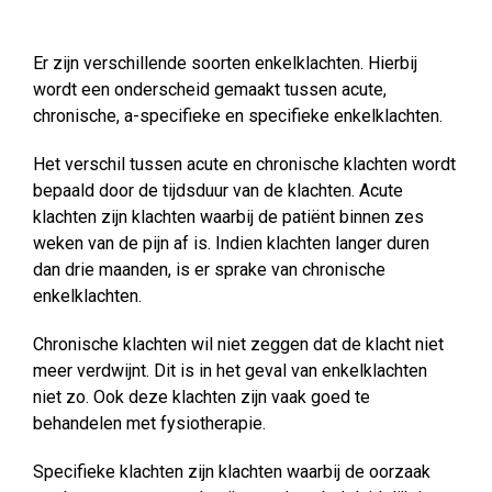
Er zijn verschillende soorten enkelklachten. Hierbij
wordt een onderscheid gemaakt tussen acute,
chronische, a-specifieke en specifieke enkelklachten.
Het verschil tussen acute en chronische klachten wordt
bepaald door de tijdsduur van de klachten. Acute
klachten zijn klachten waarbij de patiënt binnen zes
weken van de pijn af is. Indien klachten langer duren
dan drie maanden, is er sprake van chronische
enkelklachten.
Chronische klachten wil niet zeggen dat de klacht niet
meer verdwijnt. Dit is in het geval van enkelklachten
niet zo. Ook deze klachten zijn vaak goed te
behandelen met fysiotherapie.
Specifieke klachten zijn klachten waarbij de oorzaak