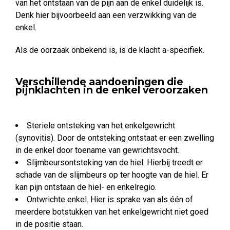
van het ontstaan van de pijn aan de enkel duidelijk is.
Denk hier bijvoorbeeld aan een verzwikking van de
enkel.
Als de oorzaak onbekend is, is de klacht a-specifiek.
Verschillende aandoeningen die
pijnklachten in de enkel veroorzaken
Steriele ontsteking van het enkelgewricht
(synovitis). Door de ontsteking ontstaat er een zwelling
in de enkel door toename van gewrichtsvocht.
Slijmbeursontsteking van de hiel. Hierbij treedt er
schade van de slijmbeurs op ter hoogte van de hiel. Er
kan pijn ontstaan de hiel- en enkelregio.
Ontwrichte enkel. Hier is sprake van als één of
meerdere botstukken van het enkelgewricht niet goed
in de positie staan.