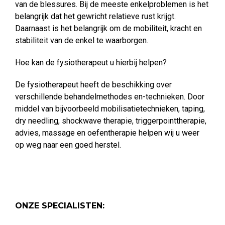
van de blessures. Bij de meeste enkelproblemen is het
belangrijk dat het gewricht relatieve rust krijgt.
Daarnaast is het belangrijk om de mobiliteit, kracht en
stabiliteit van de enkel te waarborgen.
Hoe kan de fysiotherapeut u hierbij helpen?
De fysiotherapeut heeft de beschikking over
verschillende behandelmethodes en-technieken. Door
middel van bijvoorbeeld mobilisatietechnieken, taping,
dry needling, shockwave therapie, triggerpointtherapie,
advies, massage en oefentherapie helpen wij u weer
op weg naar een goed herstel.
ONZE SPECIALISTEN: