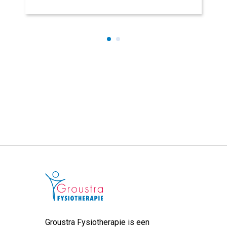
Groustra Fysiotherapie is een