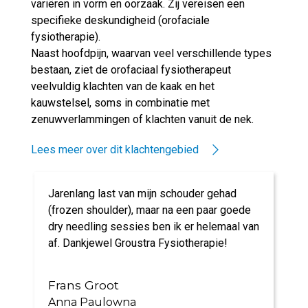
variëren in vorm en oorzaak. Zij vereisen een
specifieke deskundigheid (orofaciale
fysiotherapie).
Naast hoofdpijn, waarvan veel verschillende types
bestaan, ziet de orofaciaal fysiotherapeut
veelvuldig klachten van de kaak en het
kauwstelsel, soms in combinatie met
zenuwverlammingen of klachten vanuit de nek.
Lees meer over dit klachtengebied
Jarenlang last van mijn schouder gehad
(frozen shoulder), maar na een paar goede
dry needling sessies ben ik er helemaal van
af. Dankjewel Groustra Fysiotherapie!
Frans Groot
Anna Paulowna