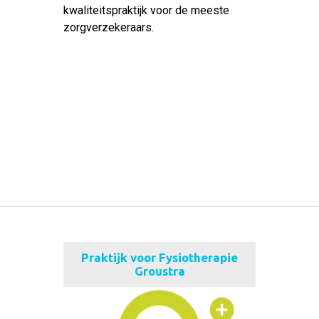
kwaliteitspraktijk voor de meeste
zorgverzekeraars.