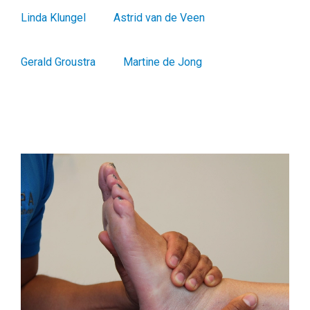
Linda Klungel
Astrid van de Veen
Gerald Groustra
Martine de Jong