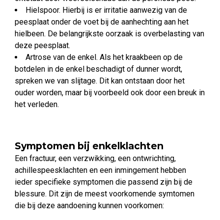
Hielspoor. Hierbij is er irritatie aanwezig van de
peesplaat onder de voet bij de aanhechting aan het
hielbeen. De belangrijkste oorzaak is overbelasting van
deze peesplaat.
Artrose van de enkel. Als het kraakbeen op de
botdelen in de enkel beschadigt of dunner wordt,
spreken we van slijtage. Dit kan ontstaan door het
ouder worden, maar bij voorbeeld ook door een breuk in
het verleden.
Symptomen bij enkelklachten
Een fractuur, een verzwikking, een ontwrichting,
achillespeesklachten en een inmingement hebben
ieder specifieke symptomen die passend zijn bij de
blessure. Dit zijn de meest voorkomende symtomen
die bij deze aandoening kunnen voorkomen: