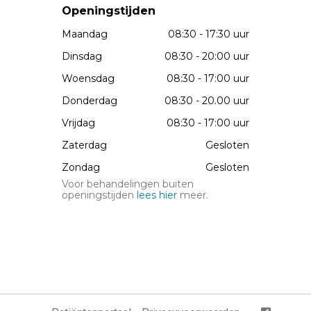
Openingstijden
Maandag
08:30 - 17:30 uur
Dinsdag
08:30 - 20:00 uur
Woensdag
08:30 - 17:00 uur
Donderdag
08:30 - 20.00 uur
Vrijdag
08:30 - 17:00 uur
Zaterdag
Gesloten
Zondag
Gesloten
Voor behandelingen buiten
openingstijden
lees hier
meer.