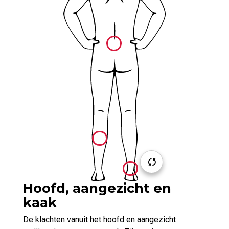
Hoofd, aangezicht en
kaak
De klachten vanuit het hoofd en aangezicht