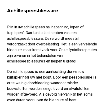
Achillespeesblessure
Pijn in uw achillespees na inspanning, lopen of
traplopen? Dan kunt u last hebben van een
achillespeesblessure. Deze wordt meestal
veroorzaakt door overbelasting. Het is een vervelende
blessure, maar komt vaak voor. Onze fysiotherapeuten
zijn ervaren in het behandelen van
achillespeesblessures en helpen u graag!
De achillespees is een aanhechting die van uw
kuitspier naar uw hiel loopt. Door een peesblessure is
er te weinig doorbloeding waardoor minder
bouwstoffen worden aangeleverd en afvalstoffen
worden afgevoerd. Als gevolg hiervan kan het soms
even duren voor u van de blessure af bent.