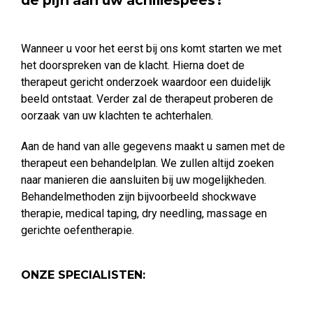
de pijn aan uw achillespees?
Wanneer u voor het eerst bij ons komt starten we met
het doorspreken van de klacht. Hierna doet de
therapeut gericht onderzoek waardoor een duidelijk
beeld ontstaat. Verder zal de therapeut proberen de
oorzaak van uw klachten te achterhalen.
Aan de hand van alle gegevens maakt u samen met de
therapeut een behandelplan. We zullen altijd zoeken
naar manieren die aansluiten bij uw mogelijkheden.
Behandelmethoden zijn bijvoorbeeld shockwave
therapie, medical taping, dry needling, massage en
gerichte oefentherapie.
ONZE SPECIALISTEN: