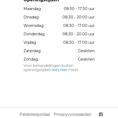
Maandag
08:30 - 17:30 uur
Dinsdag
08:30 - 20:00 uur
Woensdag
08:30 - 17:00 uur
Donderdag
08:30 - 20.00 uur
Vrijdag
08:30 - 17:00 uur
Zaterdag
Gesloten
Zondag
Gesloten
Voor behandelingen buiten
openingstijden
lees hier
meer.
Patiëntenportaal
Privacyvoorwaarden