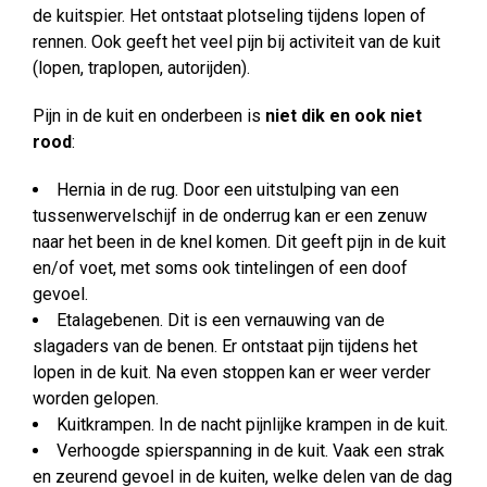
de kuitspier. Het ontstaat plotseling tijdens lopen of
rennen. Ook geeft het veel pijn bij activiteit van de kuit
(lopen, traplopen, autorijden).
Pijn in de kuit en onderbeen is
niet dik en ook niet
rood
:
Hernia in de rug. Door een uitstulping van een
tussenwervelschijf in de onderrug kan er een zenuw
naar het been in de knel komen. Dit geeft pijn in de kuit
en/of voet, met soms ook tintelingen of een doof
gevoel.
Etalagebenen. Dit is een vernauwing van de
slagaders van de benen. Er ontstaat pijn tijdens het
lopen in de kuit. Na even stoppen kan er weer verder
worden gelopen.
Kuitkrampen. In de nacht pijnlijke krampen in de kuit.
Verhoogde spierspanning in de kuit. Vaak een strak
en zeurend gevoel in de kuiten, welke delen van de dag