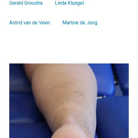
Gerald Groustra
Linda Klungel
Astrid van de Veen
Martine de Jong