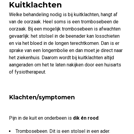
Kuitklachten
Welke behandeling nodig is bij kuitklachten, hangt af
van de oorzaak. Heel soms is een trombosebeen de
oorzaak. Bij een mogelijk trombosebeen is afwachten
gevaarlijk: het stolsel in de beenader kan losschieten
en via het bloed in de longen terechtkomen. Dan is er
sprake van een longembolie en dan moet je direct naar
het ziekenhuis. Daarom wordt bij kuitklachten altijd
aangeraden om het te laten nakijken door een huisarts
of fysiotherapeut.
Klachten/symptomen
Pijn in de kuit en onderbeen is
dik én rood
:
Trombosebeen. Dit is een stolsel in een ader.