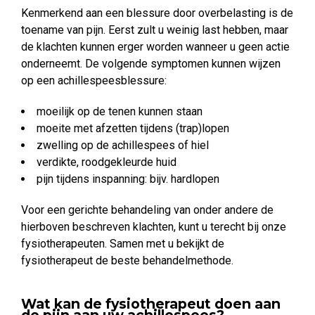
Kenmerkend aan een blessure door overbelasting is de
toename van pijn. Eerst zult u weinig last hebben, maar
de klachten kunnen erger worden wanneer u geen actie
onderneemt. De volgende symptomen kunnen wijzen
op een achillespeesblessure:
moeilijk op de tenen kunnen staan
moeite met afzetten tijdens (trap)lopen
zwelling op de achillespees of hiel
verdikte, roodgekleurde huid
pijn tijdens inspanning: bijv. hardlopen
Voor een gerichte behandeling van onder andere de
hierboven beschreven klachten, kunt u terecht bij onze
fysiotherapeuten. Samen met u bekijkt de
fysiotherapeut de beste behandelmethode.
Wat kan de fysiotherapeut doen aan