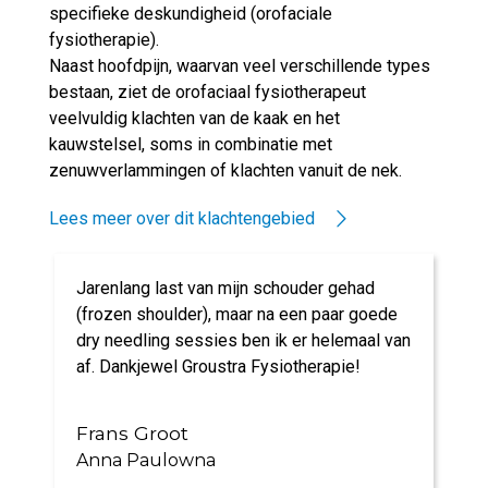
specifieke deskundigheid (orofaciale
fysiotherapie).
Naast hoofdpijn, waarvan veel verschillende types
bestaan, ziet de orofaciaal fysiotherapeut
veelvuldig klachten van de kaak en het
kauwstelsel, soms in combinatie met
zenuwverlammingen of klachten vanuit de nek.
Lees meer over dit klachtengebied
Jarenlang last van mijn schouder gehad
(frozen shoulder), maar na een paar goede
dry needling sessies ben ik er helemaal van
af. Dankjewel Groustra Fysiotherapie!
Frans Groot
Anna Paulowna