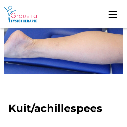
Kuit/achillespees