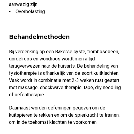
aanwezig zijn.
Overbelasting.
Behandelmethoden
Bij verdenking op een Bakerse cyste, trombosebeen,
gordelroos en wondroos wordt men altijd
terugverwezen naar de huisarts. De behandeling van
fysiotherapie is afhankelijk van de soort kuitklachten.
Vaak wordt in combinatie met 2-3 weken rust gestart
met massage, shockwave therapie, tape, dry needling
of oefentherapie.
Daarnaast worden oefeningen gegeven om de
kuitspieren te rekken en om de spierkracht te trainen,
om in de toekomst klachten te voorkomen.