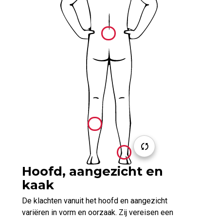
Hoofd, aangezicht en
kaak
De klachten vanuit het hoofd en aangezicht
variëren in vorm en oorzaak. Zij vereisen een