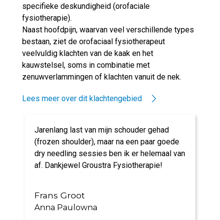
specifieke deskundigheid (orofaciale
fysiotherapie).
Naast hoofdpijn, waarvan veel verschillende types
bestaan, ziet de orofaciaal fysiotherapeut
veelvuldig klachten van de kaak en het
kauwstelsel, soms in combinatie met
zenuwverlammingen of klachten vanuit de nek.
Lees meer over dit klachtengebied
Jarenlang last van mijn schouder gehad
(frozen shoulder), maar na een paar goede
dry needling sessies ben ik er helemaal van
af. Dankjewel Groustra Fysiotherapie!
Frans Groot
Anna Paulowna