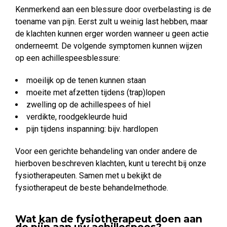
Kenmerkend aan een blessure door overbelasting is de
toename van pijn. Eerst zult u weinig last hebben, maar
de klachten kunnen erger worden wanneer u geen actie
onderneemt. De volgende symptomen kunnen wijzen
op een achillespeesblessure:
moeilijk op de tenen kunnen staan
moeite met afzetten tijdens (trap)lopen
zwelling op de achillespees of hiel
verdikte, roodgekleurde huid
pijn tijdens inspanning: bijv. hardlopen
Voor een gerichte behandeling van onder andere de
hierboven beschreven klachten, kunt u terecht bij onze
fysiotherapeuten. Samen met u bekijkt de
fysiotherapeut de beste behandelmethode.
Wat kan de fysiotherapeut doen aan