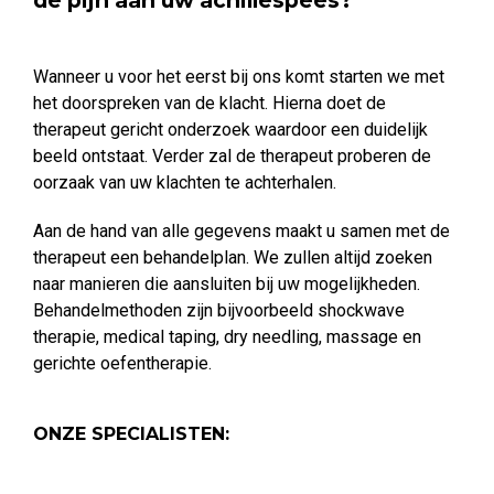
de pijn aan uw achillespees?
Wanneer u voor het eerst bij ons komt starten we met
het doorspreken van de klacht. Hierna doet de
therapeut gericht onderzoek waardoor een duidelijk
beeld ontstaat. Verder zal de therapeut proberen de
oorzaak van uw klachten te achterhalen.
Aan de hand van alle gegevens maakt u samen met de
therapeut een behandelplan. We zullen altijd zoeken
naar manieren die aansluiten bij uw mogelijkheden.
Behandelmethoden zijn bijvoorbeeld shockwave
therapie, medical taping, dry needling, massage en
gerichte oefentherapie.
ONZE SPECIALISTEN: