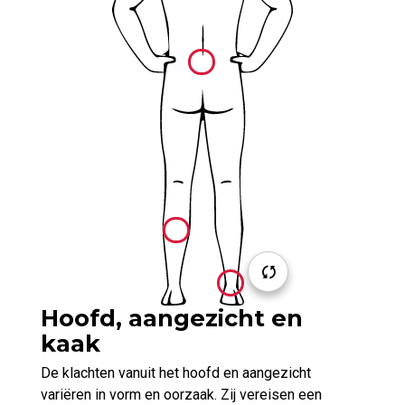
Hoofd, aangezicht en
kaak
De klachten vanuit het hoofd en aangezicht
variëren in vorm en oorzaak. Zij vereisen een