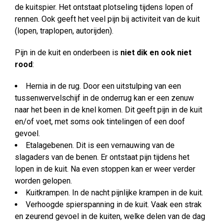
de kuitspier. Het ontstaat plotseling tijdens lopen of
rennen. Ook geeft het veel pijn bij activiteit van de kuit
(lopen, traplopen, autorijden).
Pijn in de kuit en onderbeen is
niet dik en ook niet
rood
:
Hernia in de rug. Door een uitstulping van een
tussenwervelschijf in de onderrug kan er een zenuw
naar het been in de knel komen. Dit geeft pijn in de kuit
en/of voet, met soms ook tintelingen of een doof
gevoel.
Etalagebenen. Dit is een vernauwing van de
slagaders van de benen. Er ontstaat pijn tijdens het
lopen in de kuit. Na even stoppen kan er weer verder
worden gelopen.
Kuitkrampen. In de nacht pijnlijke krampen in de kuit.
Verhoogde spierspanning in de kuit. Vaak een strak
en zeurend gevoel in de kuiten, welke delen van de dag