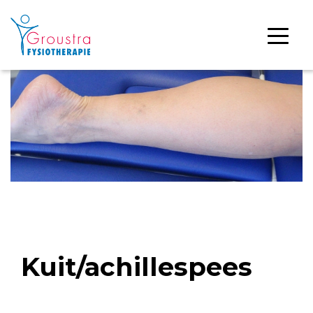
Kuit/achillespees