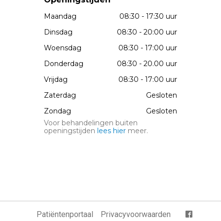
Maandag
08:30 - 17:30 uur
Dinsdag
08:30 - 20:00 uur
Woensdag
08:30 - 17:00 uur
Donderdag
08:30 - 20.00 uur
Vrijdag
08:30 - 17:00 uur
Zaterdag
Gesloten
Zondag
Gesloten
Voor behandelingen buiten
openingstijden
lees hier
meer.
Patiëntenportaal
Privacyvoorwaarden