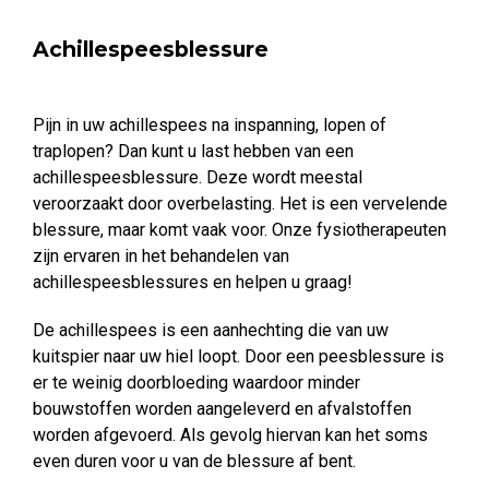
Achillespeesblessure
Pijn in uw achillespees na inspanning, lopen of
traplopen? Dan kunt u last hebben van een
achillespeesblessure. Deze wordt meestal
veroorzaakt door overbelasting. Het is een vervelende
blessure, maar komt vaak voor. Onze fysiotherapeuten
zijn ervaren in het behandelen van
achillespeesblessures en helpen u graag!
De achillespees is een aanhechting die van uw
kuitspier naar uw hiel loopt. Door een peesblessure is
er te weinig doorbloeding waardoor minder
bouwstoffen worden aangeleverd en afvalstoffen
worden afgevoerd. Als gevolg hiervan kan het soms
even duren voor u van de blessure af bent.