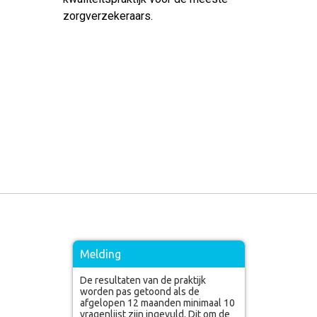
zorgverzekeraars.