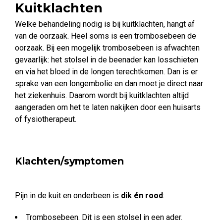
Kuitklachten
Welke behandeling nodig is bij kuitklachten, hangt af
van de oorzaak. Heel soms is een trombosebeen de
oorzaak. Bij een mogelijk trombosebeen is afwachten
gevaarlijk: het stolsel in de beenader kan losschieten
en via het bloed in de longen terechtkomen. Dan is er
sprake van een longembolie en dan moet je direct naar
het ziekenhuis. Daarom wordt bij kuitklachten altijd
aangeraden om het te laten nakijken door een huisarts
of fysiotherapeut.
Klachten/symptomen
Pijn in de kuit en onderbeen is
dik én rood
:
Trombosebeen. Dit is een stolsel in een ader.