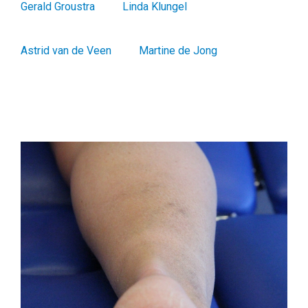
Gerald Groustra
Linda Klungel
Astrid van de Veen
Martine de Jong