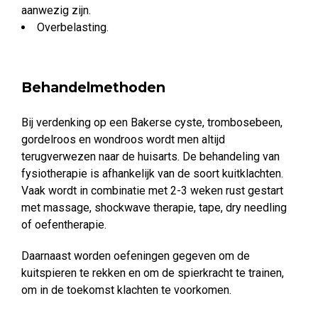
aanwezig zijn.
Overbelasting.
Behandelmethoden
Bij verdenking op een Bakerse cyste, trombosebeen,
gordelroos en wondroos wordt men altijd
terugverwezen naar de huisarts. De behandeling van
fysiotherapie is afhankelijk van de soort kuitklachten.
Vaak wordt in combinatie met 2-3 weken rust gestart
met massage, shockwave therapie, tape, dry needling
of oefentherapie.
Daarnaast worden oefeningen gegeven om de
kuitspieren te rekken en om de spierkracht te trainen,
om in de toekomst klachten te voorkomen.