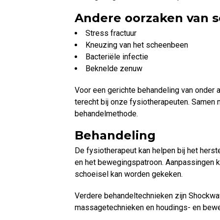
Andere oorzaken van 
Stress fractuur
Kneuzing van het scheenbeen
Bacteriële infectie
Beknelde zenuw
Voor een gerichte behandeling van onder a
terecht bij onze fysiotherapeuten. Samen 
behandelmethode.
Behandeling
De fysiotherapeut kan helpen bij het herst
en het bewegingspatroon. Aanpassingen k
schoeisel kan worden gekeken.
Verdere behandeltechnieken zijn Shockwav
massagetechnieken en houdings- en bewe