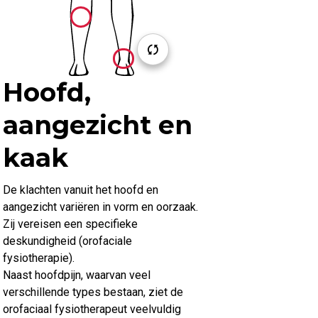
Hoofd,
aangezicht en
kaak
De klachten vanuit het hoofd en
aangezicht variëren in vorm en oorzaak.
Zij vereisen een specifieke
deskundigheid (orofaciale
fysiotherapie).
Naast hoofdpijn, waarvan veel
verschillende types bestaan, ziet de
orofaciaal fysiotherapeut veelvuldig