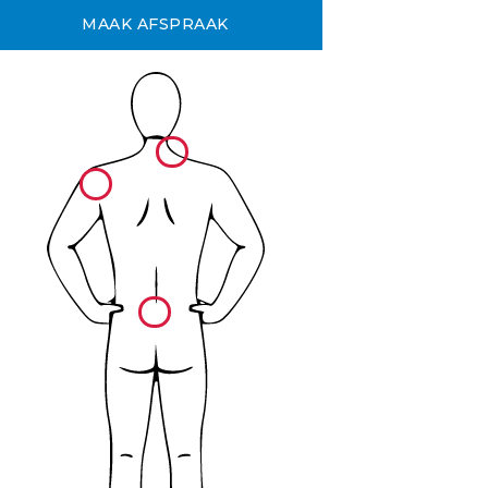
MAAK AFSPRAAK