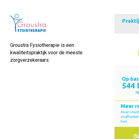
Groustra Fysiotherapie is een
kwaliteitspraktijk voor de meeste
zorgverzekeraars.