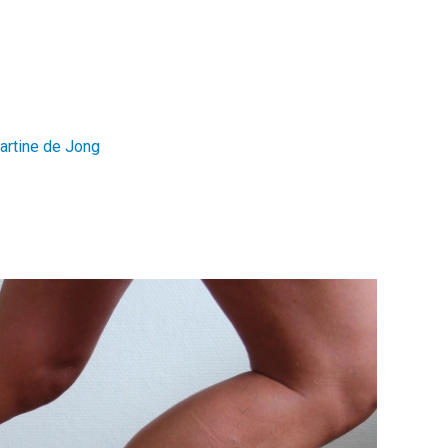
artine de Jong