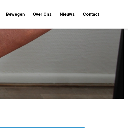
Bewegen
Over Ons
Nieuws
Contact