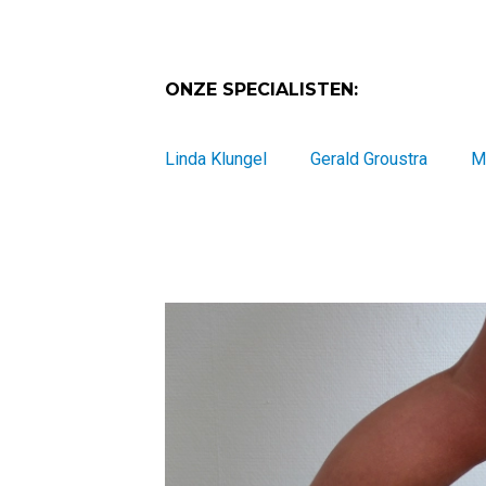
ONZE SPECIALISTEN:
Linda Klungel
Gerald Groustra
M