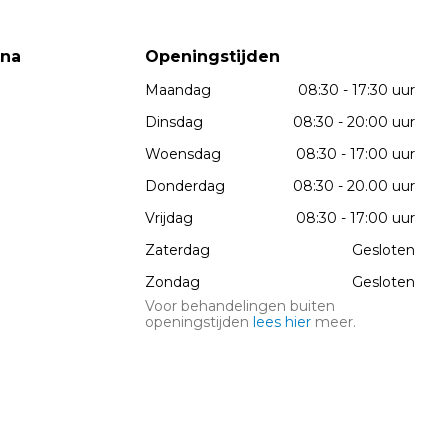
wna
Openingstijden
Maandag
08:30 - 17:30 uur
Dinsdag
08:30 - 20:00 uur
Woensdag
08:30 - 17:00 uur
Donderdag
08:30 - 20.00 uur
Vrijdag
08:30 - 17:00 uur
Zaterdag
Gesloten
Zondag
Gesloten
Voor behandelingen buiten
openingstijden
lees hier
meer.