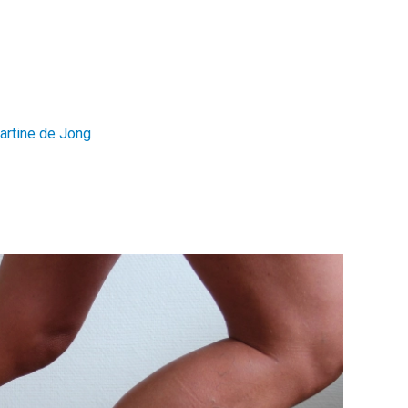
artine de Jong