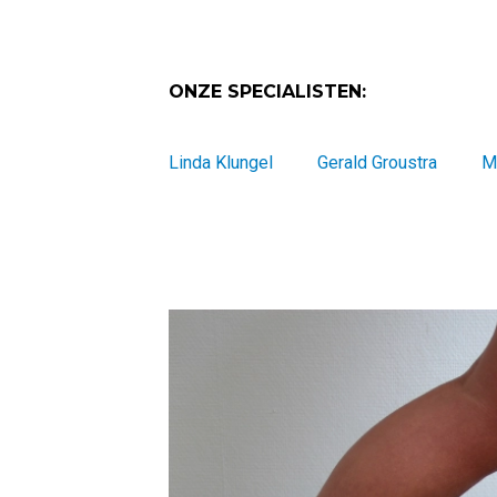
ONZE SPECIALISTEN:
Linda Klungel
Gerald Groustra
M