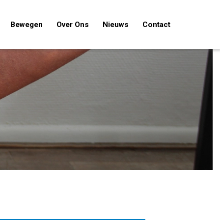
Bewegen
Over Ons
Nieuws
Contact