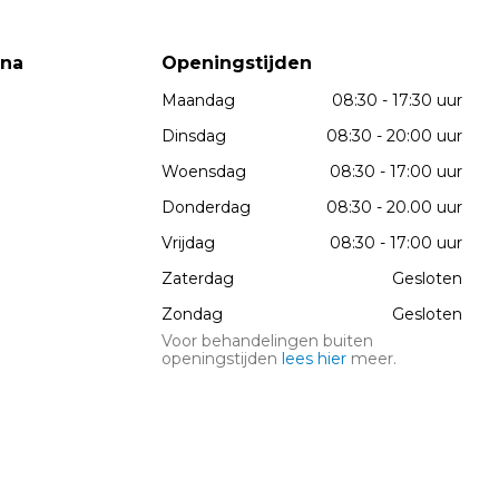
wna
Openingstijden
Maandag
08:30 - 17:30 uur
Dinsdag
08:30 - 20:00 uur
Woensdag
08:30 - 17:00 uur
Donderdag
08:30 - 20.00 uur
Vrijdag
08:30 - 17:00 uur
Zaterdag
Gesloten
Zondag
Gesloten
Voor behandelingen buiten
openingstijden
lees hier
meer.