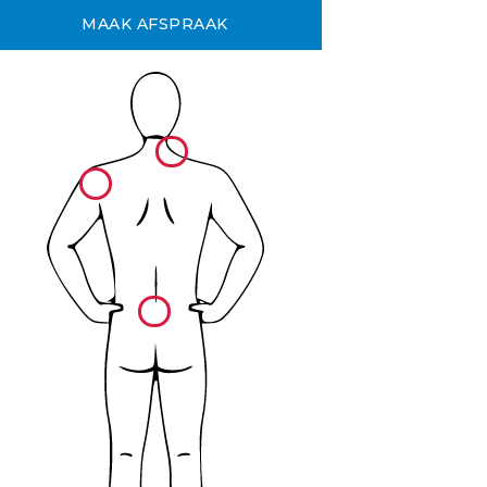
MAAK AFSPRAAK