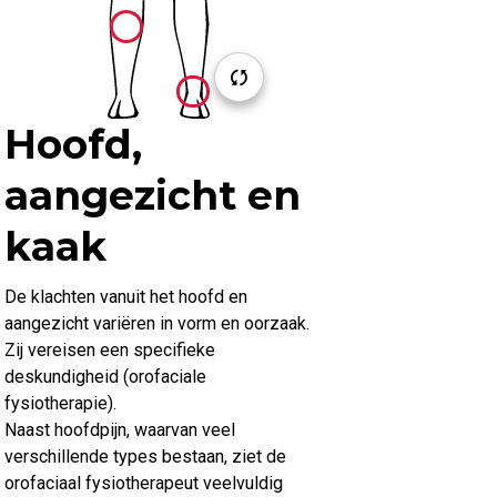
Hoofd,
aangezicht en
kaak
De klachten vanuit het hoofd en
aangezicht variëren in vorm en oorzaak.
Zij vereisen een specifieke
deskundigheid (orofaciale
fysiotherapie).
Naast hoofdpijn, waarvan veel
verschillende types bestaan, ziet de
orofaciaal fysiotherapeut veelvuldig