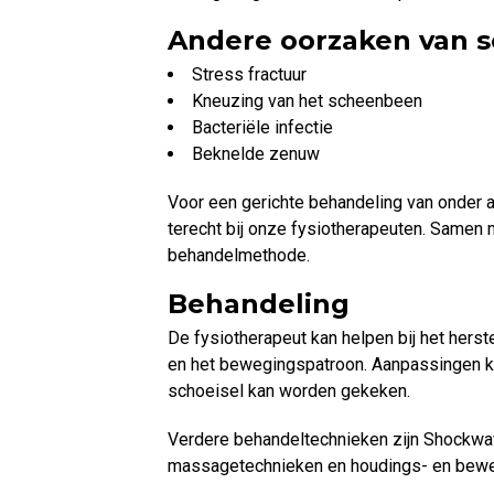
Andere oorzaken van 
Stress fractuur
Kneuzing van het scheenbeen
Bacteriële infectie
Beknelde zenuw
Voor een gerichte behandeling van onder a
terecht bij onze fysiotherapeuten. Samen 
behandelmethode.
Behandeling
De fysiotherapeut kan helpen bij het herst
en het bewegingspatroon. Aanpassingen k
schoeisel kan worden gekeken.
Verdere behandeltechnieken zijn Shockwav
massagetechnieken en houdings- en bewe