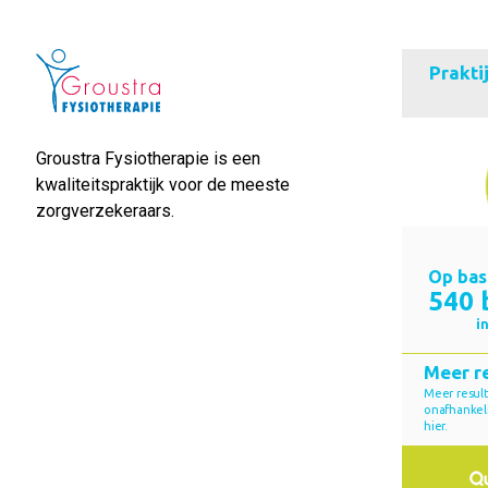
Groustra Fysiotherapie is een
kwaliteitspraktijk voor de meeste
zorgverzekeraars.