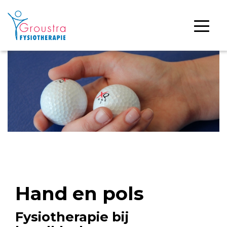
Hand en pols
Fysiotherapie bij