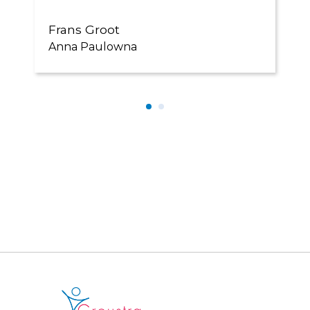
Frans Groot
Anna Paulowna