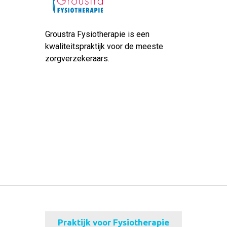
Groustra Fysiotherapie is een
kwaliteitspraktijk voor de meeste
zorgverzekeraars.