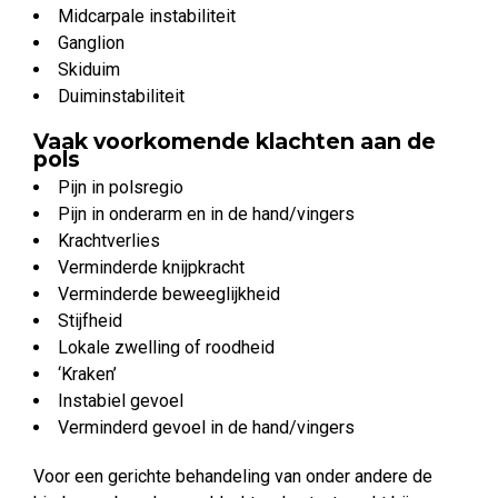
Midcarpale instabiliteit
Ganglion
Skiduim
Duiminstabiliteit
Vaak voorkomende klachten aan de
pols
Pijn in polsregio
Pijn in onderarm en in de hand/vingers
Krachtverlies
Verminderde knijpkracht
Verminderde beweeglijkheid
Stijfheid
Lokale zwelling of roodheid
‘Kraken’
Instabiel gevoel
Verminderd gevoel in de hand/vingers
Voor een gerichte behandeling van onder andere de