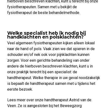
hierboven beschreven klachten, kunt u terecht bij onze
fysiotherapeuten. Samen met u bekijkt de
fysiotherapeut de beste behandelmethode.
Welke specialist heb ik nodig bij
handklachten en polsklachten?
Veel algemeen fysiotherapeuten kijken alleen lokaal
naar de hand of pols. Vaak zien we dat spieren in de
schouder en/of nek ook voor pijnklachten kunnen
zorgen. Voor een gerichte behandeling van onder
andere de hierboven beschreven klachten, kunt u in
onze praktijk terecht bij een specialist: de
handtherapeut. Welke therapie in uw geval noodzakelijk
is bepaalt de handtherapeut samen met u tijdens het
eerste bezoek.
Lees meer over onze handtherapeut Astrid van de
Veen. Ze is aangesloten bij het Beweegzorg