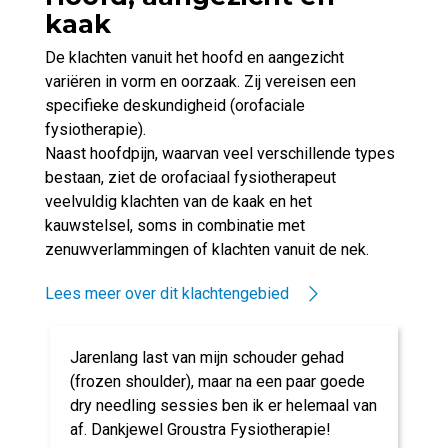
kaak
De klachten vanuit het hoofd en aangezicht
variëren in vorm en oorzaak. Zij vereisen een
specifieke deskundigheid (orofaciale
fysiotherapie).
Naast hoofdpijn, waarvan veel verschillende types
bestaan, ziet de orofaciaal fysiotherapeut
veelvuldig klachten van de kaak en het
kauwstelsel, soms in combinatie met
zenuwverlammingen of klachten vanuit de nek.
Lees meer over dit klachtengebied
Jarenlang last van mijn schouder gehad
(frozen shoulder), maar na een paar goede
dry needling sessies ben ik er helemaal van
af. Dankjewel Groustra Fysiotherapie!