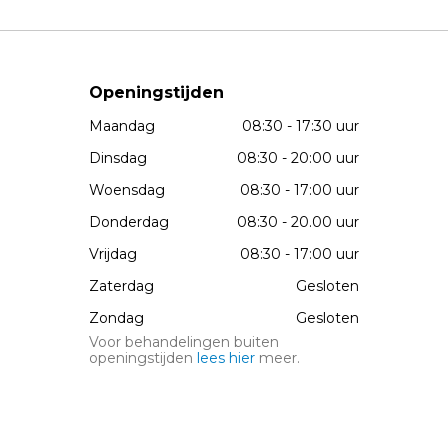
Openingstijden
Maandag
08:30 - 17:30 uur
Dinsdag
08:30 - 20:00 uur
Woensdag
08:30 - 17:00 uur
Donderdag
08:30 - 20.00 uur
Vrijdag
08:30 - 17:00 uur
Zaterdag
Gesloten
Zondag
Gesloten
Voor behandelingen buiten
openingstijden
lees hier
meer.