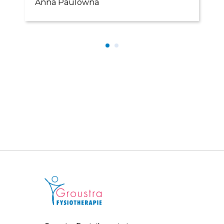
Anna Paulowna