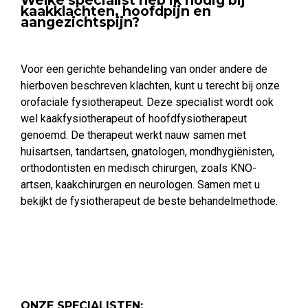
kaakklachten, hoofdpijn en
aangezichtspijn?
Voor een gerichte behandeling van onder andere de
hierboven beschreven klachten, kunt u terecht bij onze
orofaciale fysiotherapeut. Deze specialist wordt ook
wel kaakfysiotherapeut of hoofdfysiotherapeut
genoemd. De therapeut werkt nauw samen met
huisartsen, tandartsen, gnatologen, mondhygiënisten,
orthodontisten en medisch chirurgen, zoals KNO-
artsen, kaakchirurgen en neurologen. Samen met u
bekijkt de fysiotherapeut de beste behandelmethode.
ONZE SPECIALISTEN: