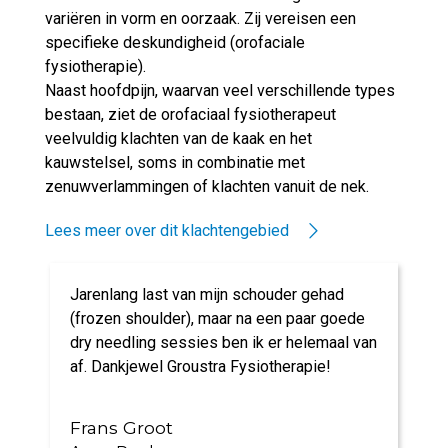
variëren in vorm en oorzaak. Zij vereisen een
specifieke deskundigheid (orofaciale
fysiotherapie).
Naast hoofdpijn, waarvan veel verschillende types
bestaan, ziet de orofaciaal fysiotherapeut
veelvuldig klachten van de kaak en het
kauwstelsel, soms in combinatie met
zenuwverlammingen of klachten vanuit de nek.
Lees meer over dit klachtengebied
Jarenlang last van mijn schouder gehad
(frozen shoulder), maar na een paar goede
dry needling sessies ben ik er helemaal van
af. Dankjewel Groustra Fysiotherapie!
Frans Groot