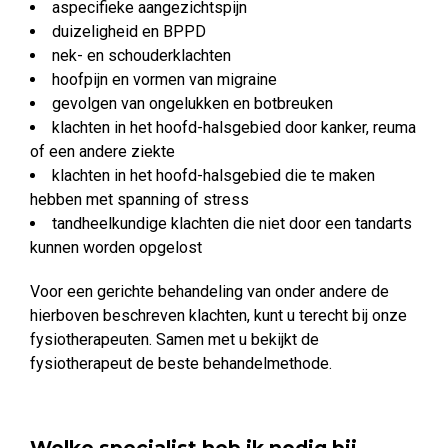
aspecifieke aangezichtspijn
duizeligheid en BPPD
nek- en schouderklachten
hoofpijn en vormen van migraine
gevolgen van ongelukken en botbreuken
klachten in het hoofd-halsgebied door kanker, reuma
of een andere ziekte
klachten in het hoofd-halsgebied die te maken
hebben met spanning of stress
tandheelkundige klachten die niet door een tandarts
kunnen worden opgelost
Voor een gerichte behandeling van onder andere de
hierboven beschreven klachten, kunt u terecht bij onze
fysiotherapeuten. Samen met u bekijkt de
fysiotherapeut de beste behandelmethode.
Welke specialist heb ik nodig bij