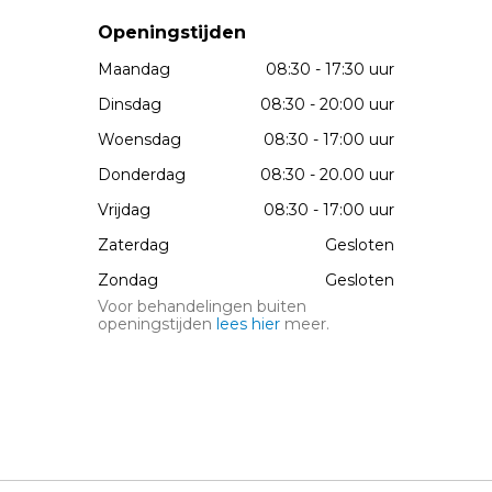
Openingstijden
Maandag
08:30 - 17:30 uur
Dinsdag
08:30 - 20:00 uur
Woensdag
08:30 - 17:00 uur
Donderdag
08:30 - 20.00 uur
Vrijdag
08:30 - 17:00 uur
Zaterdag
Gesloten
Zondag
Gesloten
Voor behandelingen buiten
openingstijden
lees hier
meer.