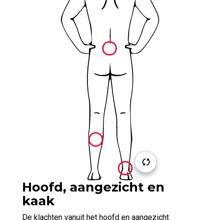
Hoofd, aangezicht en
kaak
De klachten vanuit het hoofd en aangezicht