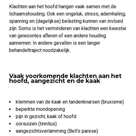
Klachten aan het hoofd hangen vaak samen met de
lichaamshouding. Ook een ongeluk, stress, ademhaling,
spanning en (dagelijkse) belasting kunnen van invloed
zijn. Soms is het verminderen van klachten een kwestie
van gewoontes afleren of een andere houding
aannemen. In andere gevallen is een langer
behandeltraject noodzakelijk.
Vaak voorkomende klachten aan het
hoofd, aangezicht en de kaak
klemmen van de kaak en tandenknarsen (bruxisme)
beperkte mondopening
pijn in gezicht, kaak of hoofd
oorsuizen (tinnitus)
aangezichtsverlamming (Bell's parese)