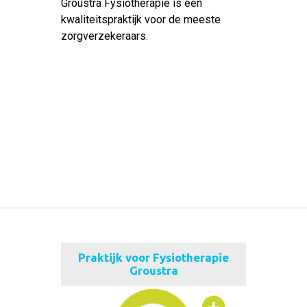
Groustra Fysiotherapie is een
kwaliteitspraktijk voor de meeste
zorgverzekeraars.