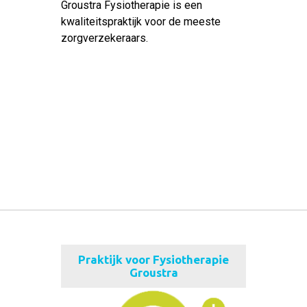
Groustra Fysiotherapie is een
kwaliteitspraktijk voor de meeste
zorgverzekeraars.