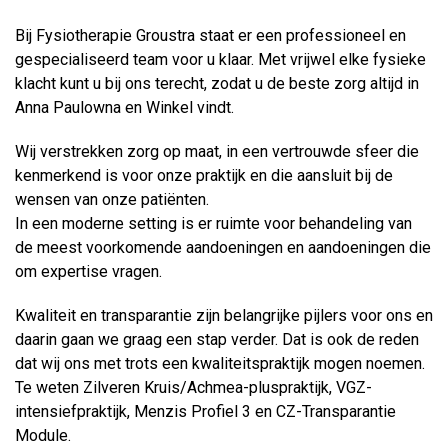
Bij Fysiotherapie Groustra staat er een professioneel en
gespecialiseerd team voor u klaar. Met vrijwel elke fysieke
klacht kunt u bij ons terecht, zodat u de beste zorg altijd in
Anna Paulowna en Winkel vindt.
Wij verstrekken zorg op maat, in een vertrouwde sfeer die
kenmerkend is voor onze praktijk en die aansluit bij de
wensen van onze patiënten.
In een moderne setting is er ruimte voor behandeling van
de meest voorkomende aandoeningen en aandoeningen die
om expertise vragen.
Kwaliteit en transparantie zijn belangrijke pijlers voor ons en
daarin gaan we graag een stap verder. Dat is ook de reden
dat wij ons met trots een kwaliteitspraktijk mogen noemen.
Te weten Zilveren Kruis/Achmea-pluspraktijk, VGZ-
intensiefpraktijk, Menzis Profiel 3 en CZ-Transparantie
Module.