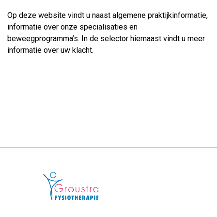
Op deze website vindt u naast algemene praktijkinformatie,
informatie over onze specialisaties en
beweegprogramma’s. In de selector hiernaast vindt u meer
informatie over uw klacht.