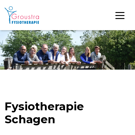
Fysiotherapie
Schagen