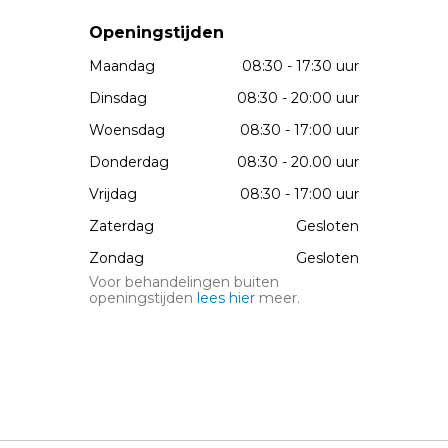
Openingstijden
Maandag
08:30 - 17:30 uur
Dinsdag
08:30 - 20:00 uur
Woensdag
08:30 - 17:00 uur
Donderdag
08:30 - 20.00 uur
Vrijdag
08:30 - 17:00 uur
Zaterdag
Gesloten
Zondag
Gesloten
Voor behandelingen buiten
openingstijden
lees hier
meer.