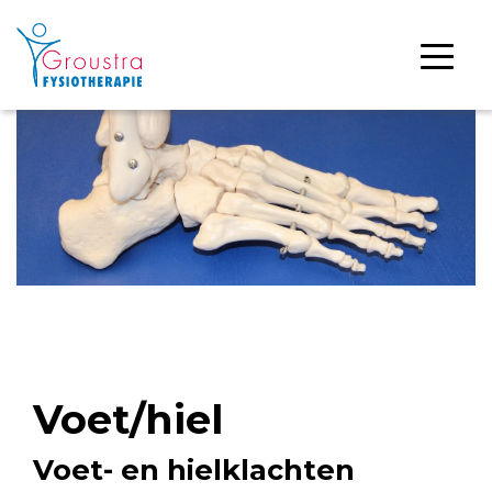
Voet/hiel
Voet- en hielklachten