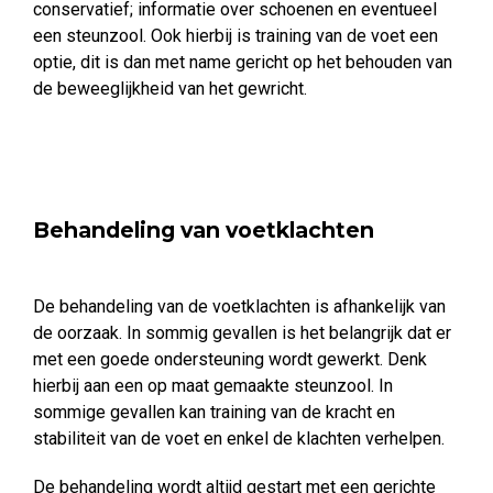
conservatief; informatie over schoenen en eventueel
een steunzool. Ook hierbij is training van de voet een
optie, dit is dan met name gericht op het behouden van
de beweeglijkheid van het gewricht.
Behandeling van voetklachten
De behandeling van de voetklachten is afhankelijk van
de oorzaak. In sommig gevallen is het belangrijk dat er
met een goede ondersteuning wordt gewerkt. Denk
hierbij aan een op maat gemaakte steunzool. In
sommige gevallen kan training van de kracht en
stabiliteit van de voet en enkel de klachten verhelpen.
De behandeling wordt altijd gestart met een gerichte