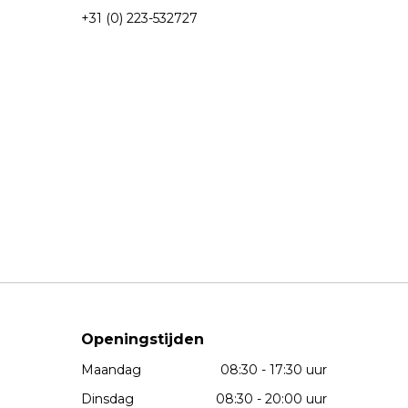
+31 (0) 223-532727
Openingstijden
Maandag
08:30 - 17:30 uur
Dinsdag
08:30 - 20:00 uur