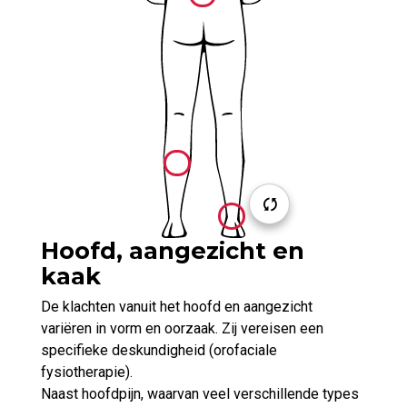
Hoofd, aangezicht en
kaak
De klachten vanuit het hoofd en aangezicht
variëren in vorm en oorzaak. Zij vereisen een
specifieke deskundigheid (orofaciale
fysiotherapie).
Naast hoofdpijn, waarvan veel verschillende types