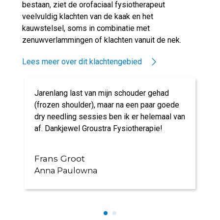
bestaan, ziet de orofaciaal fysiotherapeut
veelvuldig klachten van de kaak en het
kauwstelsel, soms in combinatie met
zenuwverlammingen of klachten vanuit de nek.
Lees meer over dit klachtengebied
Jarenlang last van mijn schouder gehad
(frozen shoulder), maar na een paar goede
dry needling sessies ben ik er helemaal van
af. Dankjewel Groustra Fysiotherapie!
Frans Groot
Anna Paulowna