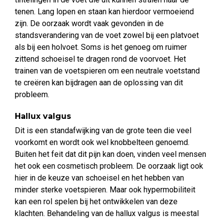
tenen. Lang lopen en staan kan hierdoor vermoeiend
zijn. De oorzaak wordt vaak gevonden in de
standsverandering van de voet zowel bij een platvoet
als bij een holvoet. Soms is het genoeg om ruimer
zittend schoeisel te dragen rond de voorvoet. Het
trainen van de voetspieren om een neutrale voetstand
te creëren kan bijdragen aan de oplossing van dit
probleem.
Hallux valgus
Dit is een standafwijking van de grote teen die veel
voorkomt en wordt ook wel knobbelteen genoemd.
Buiten het feit dat dit pijn kan doen, vinden veel mensen
het ook een cosmetisch probleem. De oorzaak ligt ook
hier in de keuze van schoeisel en het hebben van
minder sterke voetspieren. Maar ook hypermobiliteit
kan een rol spelen bij het ontwikkelen van deze
klachten. Behandeling van de hallux valgus is meestal