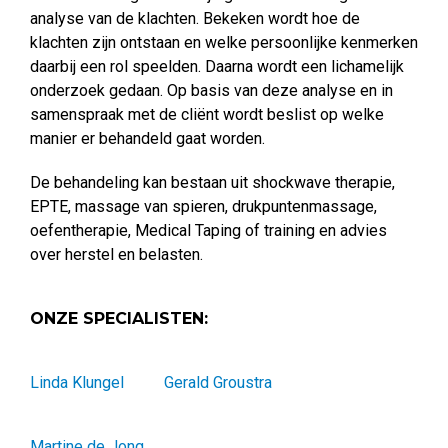
analyse van de klachten. Bekeken wordt hoe de
klachten zijn ontstaan en welke persoonlijke kenmerken
daarbij een rol speelden. Daarna wordt een lichamelijk
onderzoek gedaan. Op basis van deze analyse en in
samenspraak met de cliënt wordt beslist op welke
manier er behandeld gaat worden.
De behandeling kan bestaan uit shockwave therapie,
EPTE, massage van spieren, drukpuntenmassage,
oefentherapie, Medical Taping of training en advies
over herstel en belasten.
ONZE SPECIALISTEN:
Linda Klungel
Gerald Groustra
Martine de Jong