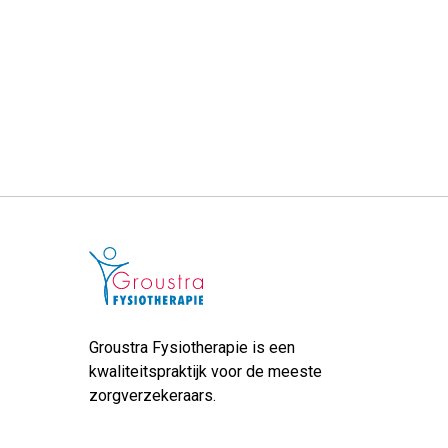
Groustra Fysiotherapie is een
kwaliteitspraktijk voor de meeste
zorgverzekeraars.