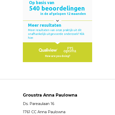
Groustra Anna Paulowna
Ds. Pareaulaan 16
1761 CC Anna Paulowna