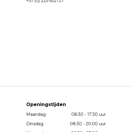
+31 (0) 223-532727
Openingstijden
Maandag
08:30 - 17:30 uur
Dinsdag
08:30 - 20:00 uur