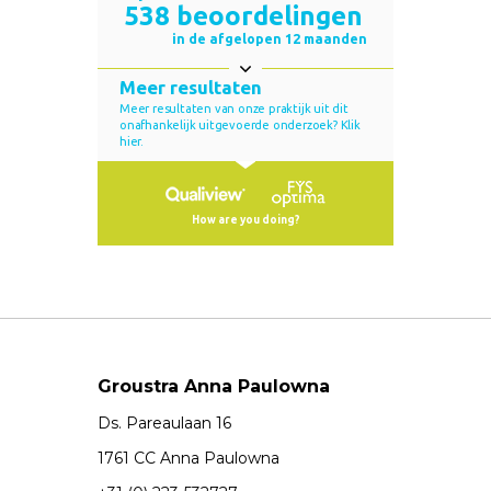
Groustra Anna Paulowna
Ds. Pareaulaan 16
1761 CC Anna Paulowna