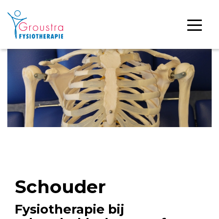
Schouder
Fysiotherapie bij