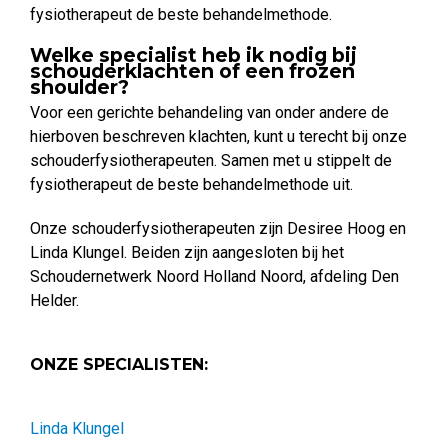
fysiotherapeut de beste behandelmethode.
Welke specialist heb ik nodig bij
schouderklachten of een frozen
shoulder?
Voor een gerichte behandeling van onder andere de
hierboven beschreven klachten, kunt u terecht bij onze
schouderfysiotherapeuten. Samen met u stippelt de
fysiotherapeut de beste behandelmethode uit.
Onze schouderfysiotherapeuten zijn Desiree Hoog en
Linda Klungel. Beiden zijn aangesloten bij het
Schoudernetwerk Noord Holland Noord, afdeling Den
Helder.
ONZE SPECIALISTEN:
Linda Klungel