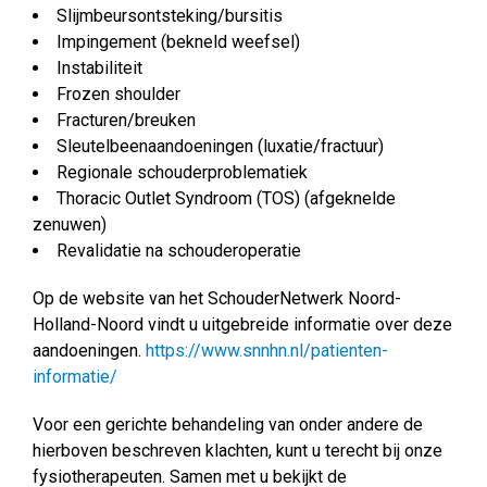
Slijmbeursontsteking/bursitis
Impingement (bekneld weefsel)
Instabiliteit
Frozen shoulder
Fracturen/breuken
Sleutelbeenaandoeningen (luxatie/fractuur)
Regionale schouderproblematiek
Thoracic Outlet Syndroom (TOS) (afgeknelde
zenuwen)
Revalidatie na schouderoperatie
Op de website van het SchouderNetwerk Noord-
Holland-Noord vindt u uitgebreide informatie over deze
aandoeningen.
https://www.snnhn.nl/patienten-
informatie/
Voor een gerichte behandeling van onder andere de
hierboven beschreven klachten, kunt u terecht bij onze
fysiotherapeuten. Samen met u bekijkt de