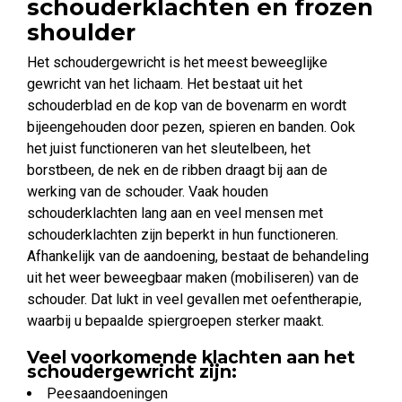
schouderklachten en frozen
shoulder
Het schoudergewricht is het meest beweeglijke
gewricht van het lichaam. Het bestaat uit het
schouderblad en de kop van de bovenarm en wordt
bijeengehouden door pezen, spieren en banden. Ook
het juist functioneren van het sleutelbeen, het
borstbeen, de nek en de ribben draagt bij aan de
werking van de schouder. Vaak houden
schouderklachten lang aan en veel mensen met
schouderklachten zijn beperkt in hun functioneren.
Afhankelijk van de aandoening, bestaat de behandeling
uit het weer beweegbaar maken (mobiliseren) van de
schouder. Dat lukt in veel gevallen met oefentherapie,
waarbij u bepaalde spiergroepen sterker maakt.
Veel voorkomende klachten aan het
schoudergewricht zijn:
Peesaandoeningen