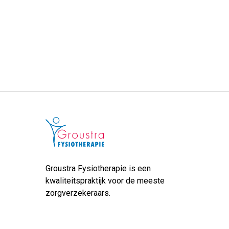
Groustra Fysiotherapie is een
kwaliteitspraktijk voor de meeste
zorgverzekeraars.