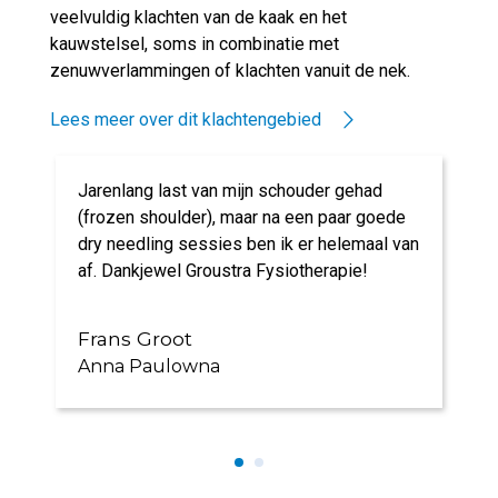
veelvuldig klachten van de kaak en het
kauwstelsel, soms in combinatie met
zenuwverlammingen of klachten vanuit de nek.
Lees meer over dit klachtengebied
Jarenlang last van mijn schouder gehad
(frozen shoulder), maar na een paar goede
dry needling sessies ben ik er helemaal van
af. Dankjewel Groustra Fysiotherapie!
Frans Groot
Anna Paulowna