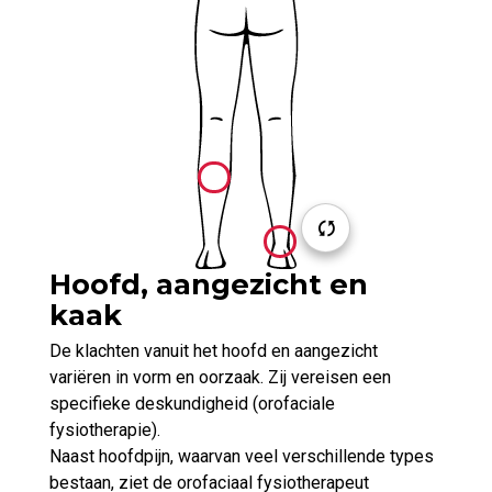
Hoofd, aangezicht en
kaak
De klachten vanuit het hoofd en aangezicht
variëren in vorm en oorzaak. Zij vereisen een
specifieke deskundigheid (orofaciale
fysiotherapie).
Naast hoofdpijn, waarvan veel verschillende types
bestaan, ziet de orofaciaal fysiotherapeut