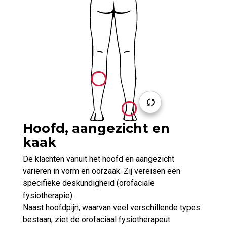
Hoofd, aangezicht en
kaak
De klachten vanuit het hoofd en aangezicht
variëren in vorm en oorzaak. Zij vereisen een
specifieke deskundigheid (orofaciale
fysiotherapie).
Naast hoofdpijn, waarvan veel verschillende types
bestaan, ziet de orofaciaal fysiotherapeut