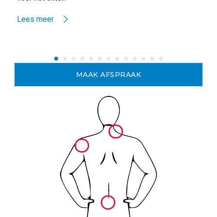
Lees meer
MAAK AFSPRAAK