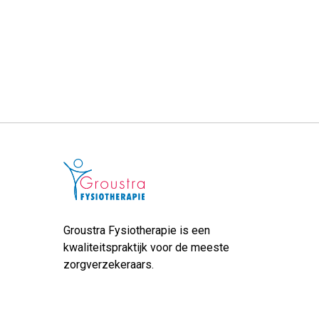
Groustra Fysiotherapie is een
kwaliteitspraktijk voor de meeste
zorgverzekeraars.