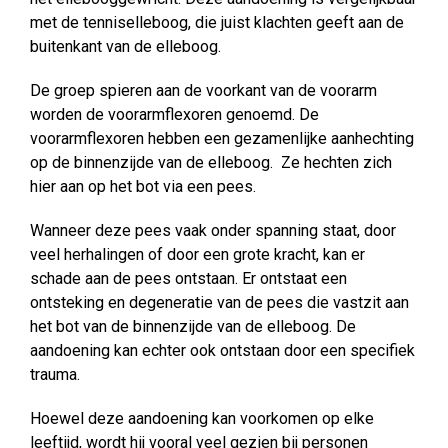
met de tenniselleboog, die juist klachten geeft aan de
buitenkant van de elleboog.
De groep spieren aan de voorkant van de voorarm
worden de voorarmflexoren genoemd. De
voorarmflexoren hebben een gezamenlijke aanhechting
op de binnenzijde van de elleboog. Ze hechten zich
hier aan op het bot via een pees.
Wanneer deze pees vaak onder spanning staat, door
veel herhalingen of door een grote kracht, kan er
schade aan de pees ontstaan. Er ontstaat een
ontsteking en degeneratie van de pees die vastzit aan
het bot van de binnenzijde van de elleboog. De
aandoening kan echter ook ontstaan door een specifiek
trauma.
Hoewel deze aandoening kan voorkomen op elke
leeftijd, wordt hij vooral veel gezien bij personen