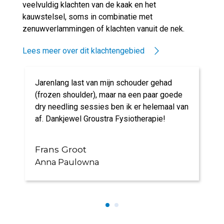
veelvuldig klachten van de kaak en het
kauwstelsel, soms in combinatie met
zenuwverlammingen of klachten vanuit de nek.
Lees meer over dit klachtengebied
Jarenlang last van mijn schouder gehad
(frozen shoulder), maar na een paar goede
dry needling sessies ben ik er helemaal van
af. Dankjewel Groustra Fysiotherapie!
Frans Groot
Anna Paulowna