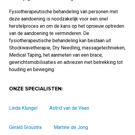
Fysiotherapeutische behandeling van personen met
deze aandoening is noodzakelijk voor een snel
herstelproces en om de kans op het opnieuw optreden
van de aandoening te verminderen. De
fysiotherapeutische behandeling kan bestaan uit
Shockwavetherapie, Dry Needling, massagetechnieken,
Medical Taping, het aanmeten van een brace,
gewrichtsmobilisaties en adviezen met betrekking tot
houding en beweging.
ONZE SPECIALISTEN:
Linda Klungel
Astrid van de Veen
Gerald Groustra
Martine de Jong