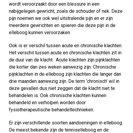
wordt veroorzaakt door een blessure in een
nabijgelegen gewricht, zoals de schouder of nek. Deze
pijn noemen we ook wel uitstralende pijn en er zijn
meerdere gewrichten en spieren die deze pijn in de
elleboog kunnen veroorzaken.
Ook is er verschil tussen acute en chronische klachten.
Het verschil tussen acute en chronische klachten zit in
de duur van de klacht. Acute klachten zijn pijnklachten
die korter dan zes weken aanwezig zijn. Chronische
pijnklachten in de elleboog zijn klachten die langer dan
drie maanden aanwezig zijn. De term ‘chronisch’ wil in
deze gevallen dus niet zeggen dat de klacht niet te
behandelen is. Ook chronische klachten kunnen
behandeld en verholpen worden door
fysiotherapeutische behandeltechnieken.
Er zijn verschillende soorten aandoeningen in elleboog.
De meest bekende zijn de tenniselleboog en de