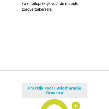
kwaliteitspraktijk voor de meeste
zorgverzekeraars.