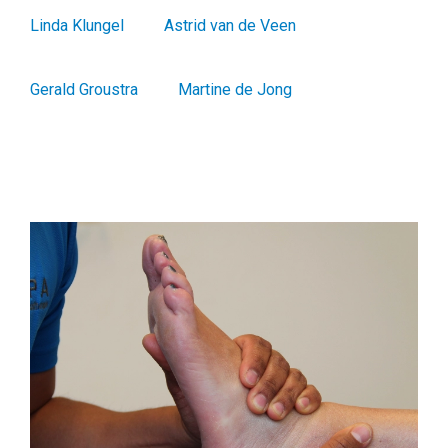
Linda Klungel
Astrid van de Veen
Gerald Groustra
Martine de Jong