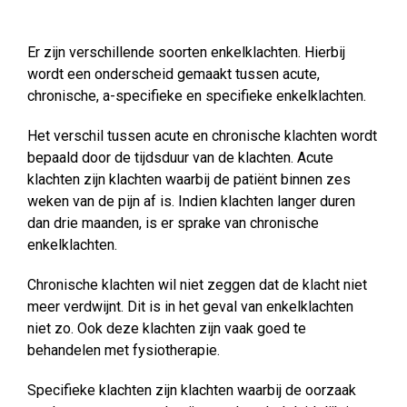
Er zijn verschillende soorten enkelklachten. Hierbij
wordt een onderscheid gemaakt tussen acute,
chronische, a-specifieke en specifieke enkelklachten.
Het verschil tussen acute en chronische klachten wordt
bepaald door de tijdsduur van de klachten. Acute
klachten zijn klachten waarbij de patiënt binnen zes
weken van de pijn af is. Indien klachten langer duren
dan drie maanden, is er sprake van chronische
enkelklachten.
Chronische klachten wil niet zeggen dat de klacht niet
meer verdwijnt. Dit is in het geval van enkelklachten
niet zo. Ook deze klachten zijn vaak goed te
behandelen met fysiotherapie.
Specifieke klachten zijn klachten waarbij de oorzaak