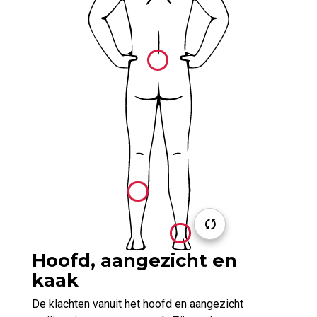
Hoofd, aangezicht en
kaak
De klachten vanuit het hoofd en aangezicht