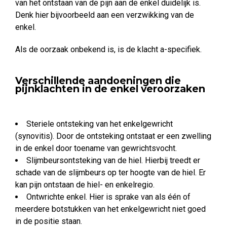
van het ontstaan van de pijn aan de enkel duidelijk is.
Denk hier bijvoorbeeld aan een verzwikking van de
enkel.
Als de oorzaak onbekend is, is de klacht a-specifiek.
Verschillende aandoeningen die
pijnklachten in de enkel veroorzaken
Steriele ontsteking van het enkelgewricht
(synovitis). Door de ontsteking ontstaat er een zwelling
in de enkel door toename van gewrichtsvocht.
Slijmbeursontsteking van de hiel. Hierbij treedt er
schade van de slijmbeurs op ter hoogte van de hiel. Er
kan pijn ontstaan de hiel- en enkelregio.
Ontwrichte enkel. Hier is sprake van als één of
meerdere botstukken van het enkelgewricht niet goed
in de positie staan.