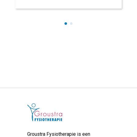
Groustra Fysiotherapie is een