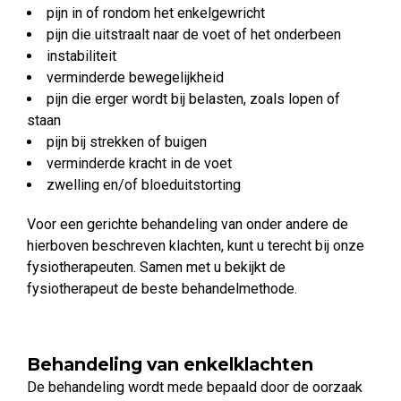
pijn in of rondom het enkelgewricht
pijn die uitstraalt naar de voet of het onderbeen
instabiliteit
verminderde bewegelijkheid
pijn die erger wordt bij belasten, zoals lopen of
staan
pijn bij strekken of buigen
verminderde kracht in de voet
zwelling en/of bloeduitstorting
Voor een gerichte behandeling van onder andere de
hierboven beschreven klachten, kunt u terecht bij onze
fysiotherapeuten. Samen met u bekijkt de
fysiotherapeut de beste behandelmethode.
Behandeling van enkelklachten
De behandeling wordt mede bepaald door de oorzaak