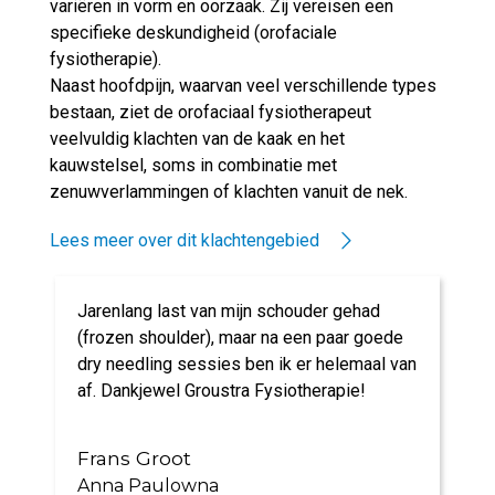
variëren in vorm en oorzaak. Zij vereisen een
specifieke deskundigheid (orofaciale
fysiotherapie).
Naast hoofdpijn, waarvan veel verschillende types
bestaan, ziet de orofaciaal fysiotherapeut
veelvuldig klachten van de kaak en het
kauwstelsel, soms in combinatie met
zenuwverlammingen of klachten vanuit de nek.
Lees meer over dit klachtengebied
Jarenlang last van mijn schouder gehad
(frozen shoulder), maar na een paar goede
dry needling sessies ben ik er helemaal van
af. Dankjewel Groustra Fysiotherapie!
Frans Groot
Anna Paulowna