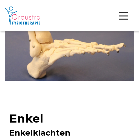
Enkel
Enkelklachten