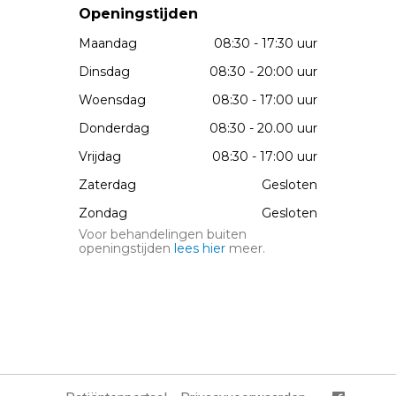
Openingstijden
Maandag
08:30 - 17:30 uur
Dinsdag
08:30 - 20:00 uur
Woensdag
08:30 - 17:00 uur
Donderdag
08:30 - 20.00 uur
Vrijdag
08:30 - 17:00 uur
Zaterdag
Gesloten
Zondag
Gesloten
Voor behandelingen buiten
openingstijden
lees hier
meer.