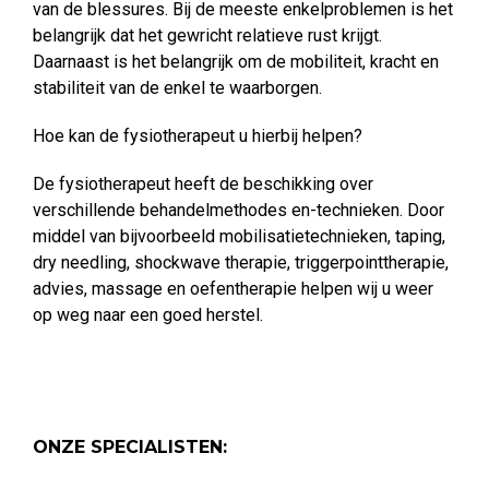
van de blessures. Bij de meeste enkelproblemen is het
belangrijk dat het gewricht relatieve rust krijgt.
Daarnaast is het belangrijk om de mobiliteit, kracht en
stabiliteit van de enkel te waarborgen.
Hoe kan de fysiotherapeut u hierbij helpen?
De fysiotherapeut heeft de beschikking over
verschillende behandelmethodes en-technieken. Door
middel van bijvoorbeeld mobilisatietechnieken, taping,
dry needling, shockwave therapie, triggerpointtherapie,
advies, massage en oefentherapie helpen wij u weer
op weg naar een goed herstel.
ONZE SPECIALISTEN: