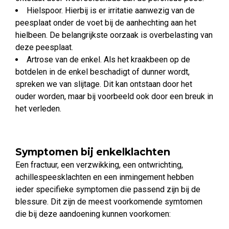
Hielspoor. Hierbij is er irritatie aanwezig van de
peesplaat onder de voet bij de aanhechting aan het
hielbeen. De belangrijkste oorzaak is overbelasting van
deze peesplaat.
Artrose van de enkel. Als het kraakbeen op de
botdelen in de enkel beschadigt of dunner wordt,
spreken we van slijtage. Dit kan ontstaan door het
ouder worden, maar bij voorbeeld ook door een breuk in
het verleden.
Symptomen bij enkelklachten
Een fractuur, een verzwikking, een ontwrichting,
achillespeesklachten en een inmingement hebben
ieder specifieke symptomen die passend zijn bij de
blessure. Dit zijn de meest voorkomende symtomen
die bij deze aandoening kunnen voorkomen: