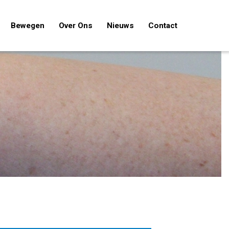
Bewegen
Over Ons
Nieuws
Contact