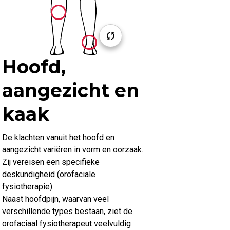
Hoofd,
aangezicht en
kaak
De klachten vanuit het hoofd en
aangezicht variëren in vorm en oorzaak.
Zij vereisen een specifieke
deskundigheid (orofaciale
fysiotherapie).
Naast hoofdpijn, waarvan veel
verschillende types bestaan, ziet de
orofaciaal fysiotherapeut veelvuldig