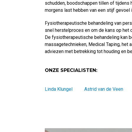
schudden, boodschappen tillen of tijdens 
morgens last hebben van een stijf gevoel 
Fysiotherapeutische behandeling van per
snel herstelproces en om de kans op het 
De fysiotherapeutische behandeling kan b
massagetechnieken, Medical Taping, het a
adviezen met betrekking tot houding en b
ONZE SPECIALISTEN:
Linda Klungel
Astrid van de Veen