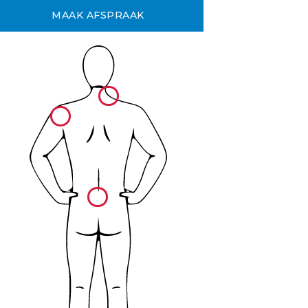
MAAK AFSPRAAK