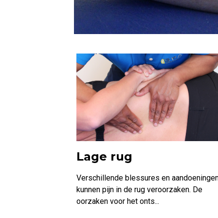
Lage rug
Verschillende blessures en aandoeninge
kunnen pijn in de rug veroorzaken. De
oorzaken voor het onts...