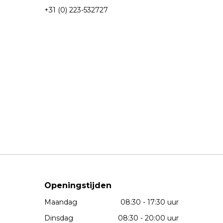
+31 (0) 223-532727
Openingstijden
Maandag
08:30 - 17:30 uur
Dinsdag
08:30 - 20:00 uur