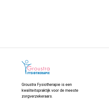
Groustra Fysiotherapie is een
kwaliteitspraktijk voor de meeste
zorgverzekeraars.