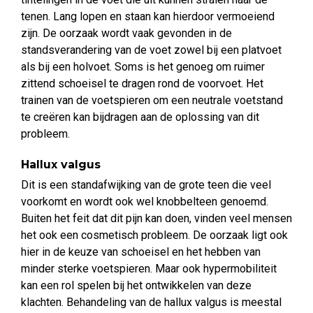
tenen. Lang lopen en staan kan hierdoor vermoeiend
zijn. De oorzaak wordt vaak gevonden in de
standsverandering van de voet zowel bij een platvoet
als bij een holvoet. Soms is het genoeg om ruimer
zittend schoeisel te dragen rond de voorvoet. Het
trainen van de voetspieren om een neutrale voetstand
te creëren kan bijdragen aan de oplossing van dit
probleem.
Hallux valgus
Dit is een standafwijking van de grote teen die veel
voorkomt en wordt ook wel knobbelteen genoemd.
Buiten het feit dat dit pijn kan doen, vinden veel mensen
het ook een cosmetisch probleem. De oorzaak ligt ook
hier in de keuze van schoeisel en het hebben van
minder sterke voetspieren. Maar ook hypermobiliteit
kan een rol spelen bij het ontwikkelen van deze
klachten. Behandeling van de hallux valgus is meestal