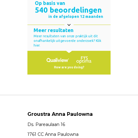
Groustra Anna Paulowna
Ds. Pareaulaan 16
1761 CC Anna Paulowna