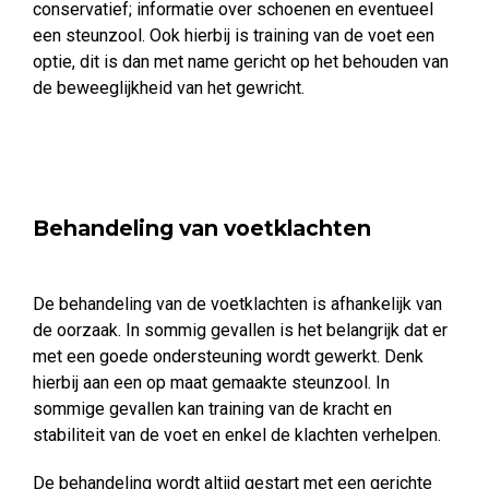
conservatief; informatie over schoenen en eventueel
een steunzool. Ook hierbij is training van de voet een
optie, dit is dan met name gericht op het behouden van
de beweeglijkheid van het gewricht.
Behandeling van voetklachten
De behandeling van de voetklachten is afhankelijk van
de oorzaak. In sommig gevallen is het belangrijk dat er
met een goede ondersteuning wordt gewerkt. Denk
hierbij aan een op maat gemaakte steunzool. In
sommige gevallen kan training van de kracht en
stabiliteit van de voet en enkel de klachten verhelpen.
De behandeling wordt altijd gestart met een gerichte