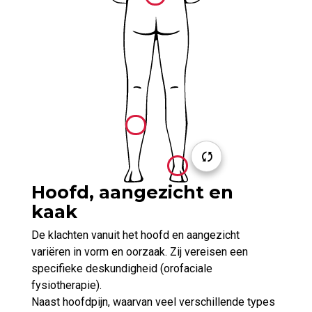
Hoofd, aangezicht en
kaak
De klachten vanuit het hoofd en aangezicht
variëren in vorm en oorzaak. Zij vereisen een
specifieke deskundigheid (orofaciale
fysiotherapie).
Naast hoofdpijn, waarvan veel verschillende types