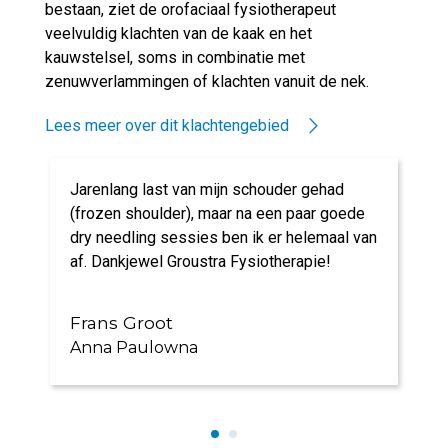
bestaan, ziet de orofaciaal fysiotherapeut
veelvuldig klachten van de kaak en het
kauwstelsel, soms in combinatie met
zenuwverlammingen of klachten vanuit de nek.
Lees meer over dit klachtengebied
Jarenlang last van mijn schouder gehad
(frozen shoulder), maar na een paar goede
dry needling sessies ben ik er helemaal van
af. Dankjewel Groustra Fysiotherapie!
Frans Groot
Anna Paulowna