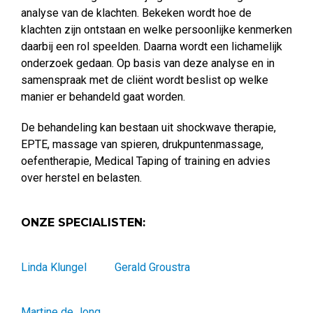
analyse van de klachten. Bekeken wordt hoe de
klachten zijn ontstaan en welke persoonlijke kenmerken
daarbij een rol speelden. Daarna wordt een lichamelijk
onderzoek gedaan. Op basis van deze analyse en in
samenspraak met de cliënt wordt beslist op welke
manier er behandeld gaat worden.
De behandeling kan bestaan uit shockwave therapie,
EPTE, massage van spieren, drukpuntenmassage,
oefentherapie, Medical Taping of training en advies
over herstel en belasten.
ONZE SPECIALISTEN:
Linda Klungel
Gerald Groustra
Martine de Jong