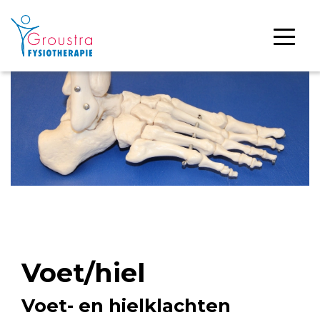
Voet/hiel
Voet- en hielklachten