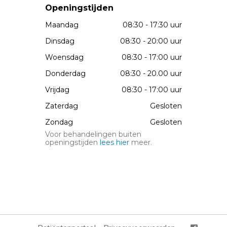
Openingstijden
Maandag
08:30 - 17:30 uur
Dinsdag
08:30 - 20:00 uur
Woensdag
08:30 - 17:00 uur
Donderdag
08:30 - 20.00 uur
Vrijdag
08:30 - 17:00 uur
Zaterdag
Gesloten
Zondag
Gesloten
Voor behandelingen buiten
openingstijden
lees hier
meer.