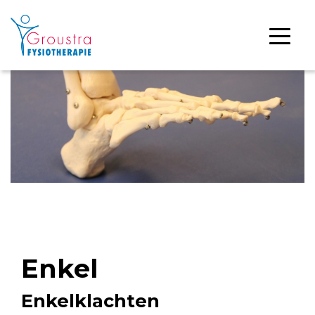
Enkel
Enkelklachten