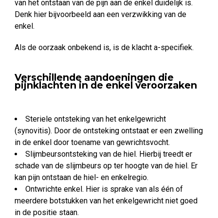
van het ontstaan van de pijn aan de enkel duidelijk is.
Denk hier bijvoorbeeld aan een verzwikking van de
enkel.
Als de oorzaak onbekend is, is de klacht a-specifiek.
Verschillende aandoeningen die
pijnklachten in de enkel veroorzaken
Steriele ontsteking van het enkelgewricht
(synovitis). Door de ontsteking ontstaat er een zwelling
in de enkel door toename van gewrichtsvocht.
Slijmbeursontsteking van de hiel. Hierbij treedt er
schade van de slijmbeurs op ter hoogte van de hiel. Er
kan pijn ontstaan de hiel- en enkelregio.
Ontwrichte enkel. Hier is sprake van als één of
meerdere botstukken van het enkelgewricht niet goed
in de positie staan.