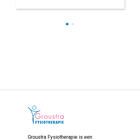
Groustra Fysiotherapie is een