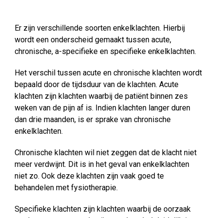
Er zijn verschillende soorten enkelklachten. Hierbij
wordt een onderscheid gemaakt tussen acute,
chronische, a-specifieke en specifieke enkelklachten.
Het verschil tussen acute en chronische klachten wordt
bepaald door de tijdsduur van de klachten. Acute
klachten zijn klachten waarbij de patiënt binnen zes
weken van de pijn af is. Indien klachten langer duren
dan drie maanden, is er sprake van chronische
enkelklachten.
Chronische klachten wil niet zeggen dat de klacht niet
meer verdwijnt. Dit is in het geval van enkelklachten
niet zo. Ook deze klachten zijn vaak goed te
behandelen met fysiotherapie.
Specifieke klachten zijn klachten waarbij de oorzaak