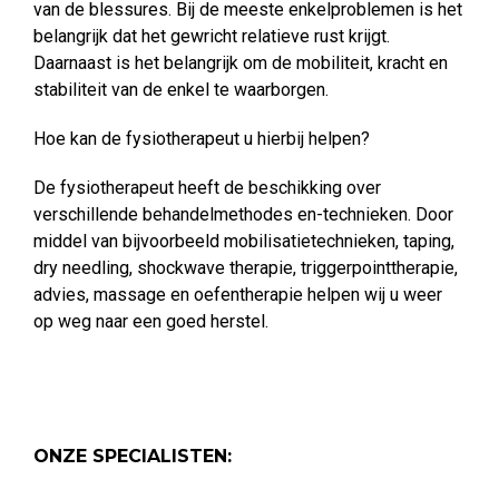
van de blessures. Bij de meeste enkelproblemen is het
belangrijk dat het gewricht relatieve rust krijgt.
Daarnaast is het belangrijk om de mobiliteit, kracht en
stabiliteit van de enkel te waarborgen.
Hoe kan de fysiotherapeut u hierbij helpen?
De fysiotherapeut heeft de beschikking over
verschillende behandelmethodes en-technieken. Door
middel van bijvoorbeeld mobilisatietechnieken, taping,
dry needling, shockwave therapie, triggerpointtherapie,
advies, massage en oefentherapie helpen wij u weer
op weg naar een goed herstel.
ONZE SPECIALISTEN: