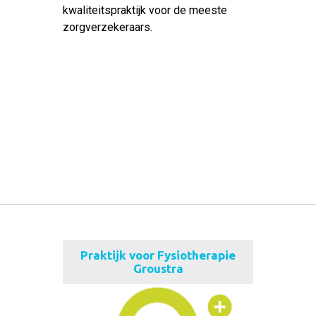
kwaliteitspraktijk voor de meeste
zorgverzekeraars.