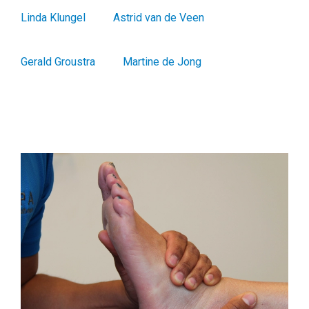
Linda Klungel
Astrid van de Veen
Gerald Groustra
Martine de Jong