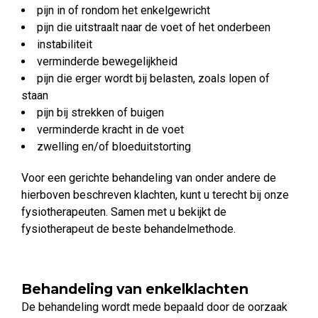
pijn in of rondom het enkelgewricht
pijn die uitstraalt naar de voet of het onderbeen
instabiliteit
verminderde bewegelijkheid
pijn die erger wordt bij belasten, zoals lopen of
staan
pijn bij strekken of buigen
verminderde kracht in de voet
zwelling en/of bloeduitstorting
Voor een gerichte behandeling van onder andere de
hierboven beschreven klachten, kunt u terecht bij onze
fysiotherapeuten. Samen met u bekijkt de
fysiotherapeut de beste behandelmethode.
Behandeling van enkelklachten
De behandeling wordt mede bepaald door de oorzaak