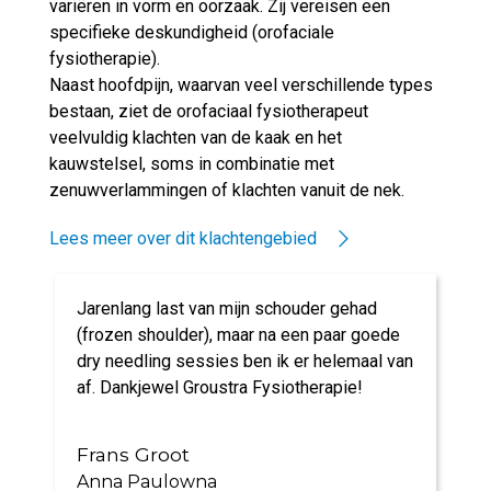
variëren in vorm en oorzaak. Zij vereisen een
specifieke deskundigheid (orofaciale
fysiotherapie).
Naast hoofdpijn, waarvan veel verschillende types
bestaan, ziet de orofaciaal fysiotherapeut
veelvuldig klachten van de kaak en het
kauwstelsel, soms in combinatie met
zenuwverlammingen of klachten vanuit de nek.
Lees meer over dit klachtengebied
Jarenlang last van mijn schouder gehad
(frozen shoulder), maar na een paar goede
dry needling sessies ben ik er helemaal van
af. Dankjewel Groustra Fysiotherapie!
Frans Groot
Anna Paulowna