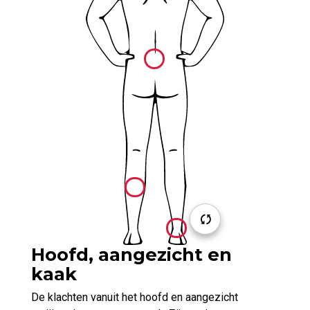
Hoofd, aangezicht en
kaak
De klachten vanuit het hoofd en aangezicht