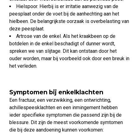
Hielspoor. Hierbij is er irritatie aanwezig van de
peesplaat onder de voet bij de aanhechting aan het
hielbeen. De belangrijkste oorzaak is overbelasting van
deze peesplaat.
Artrose van de enkel. Als het kraakbeen op de
botdelen in de enkel beschadigt of dunner wordt,
spreken we van slijtage. Dit kan ontstaan door het
ouder worden, maar bij voorbeeld ook door een breuk in
het verleden.
Symptomen bij enkelklachten
Een fractuur, een verzwikking, een ontwrichting,
achillespeesklachten en een inmingement hebben
ieder specifieke symptomen die passend zijn bij de
blessure. Dit zijn de meest voorkomende symtomen
die bij deze aandoening kunnen voorkomen: