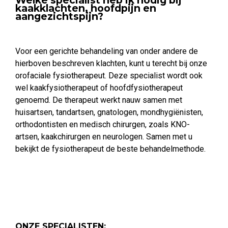
kaakklachten, hoofdpijn en
aangezichtspijn?
Voor een gerichte behandeling van onder andere de
hierboven beschreven klachten, kunt u terecht bij onze
orofaciale fysiotherapeut. Deze specialist wordt ook
wel kaakfysiotherapeut of hoofdfysiotherapeut
genoemd. De therapeut werkt nauw samen met
huisartsen, tandartsen, gnatologen, mondhygiënisten,
orthodontisten en medisch chirurgen, zoals KNO-
artsen, kaakchirurgen en neurologen. Samen met u
bekijkt de fysiotherapeut de beste behandelmethode.
ONZE SPECIALISTEN: