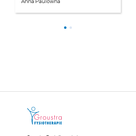
Anna Paulowna