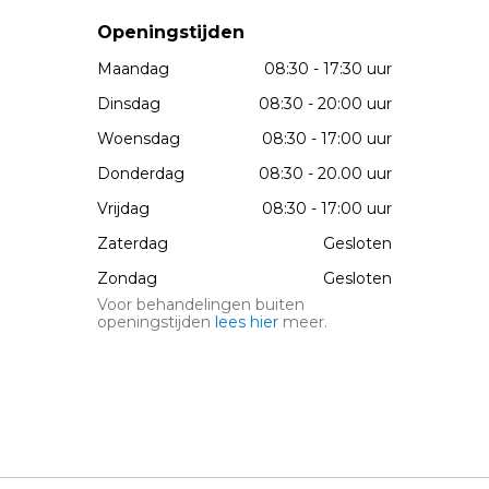
Openingstijden
Maandag
08:30 - 17:30 uur
Dinsdag
08:30 - 20:00 uur
Woensdag
08:30 - 17:00 uur
Donderdag
08:30 - 20.00 uur
Vrijdag
08:30 - 17:00 uur
Zaterdag
Gesloten
Zondag
Gesloten
Voor behandelingen buiten
openingstijden
lees hier
meer.