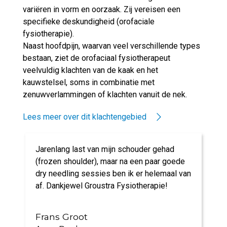
variëren in vorm en oorzaak. Zij vereisen een
specifieke deskundigheid (orofaciale
fysiotherapie).
Naast hoofdpijn, waarvan veel verschillende types
bestaan, ziet de orofaciaal fysiotherapeut
veelvuldig klachten van de kaak en het
kauwstelsel, soms in combinatie met
zenuwverlammingen of klachten vanuit de nek.
Lees meer over dit klachtengebied
Jarenlang last van mijn schouder gehad
(frozen shoulder), maar na een paar goede
dry needling sessies ben ik er helemaal van
af. Dankjewel Groustra Fysiotherapie!
Frans Groot