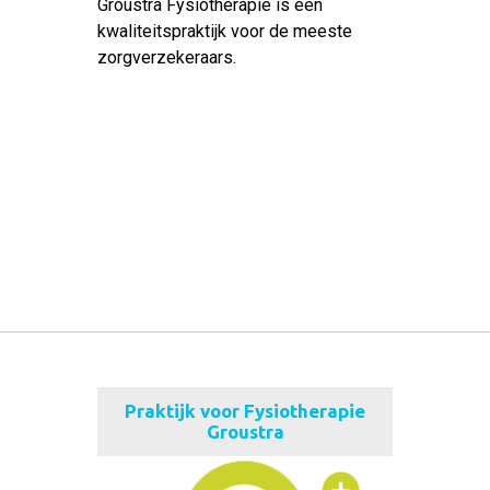
Groustra Fysiotherapie is een
kwaliteitspraktijk voor de meeste
zorgverzekeraars.