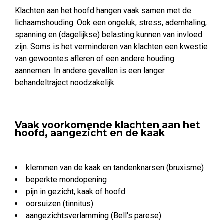
Klachten aan het hoofd hangen vaak samen met de
lichaamshouding. Ook een ongeluk, stress, ademhaling,
spanning en (dagelijkse) belasting kunnen van invloed
zijn. Soms is het verminderen van klachten een kwestie
van gewoontes afleren of een andere houding
aannemen. In andere gevallen is een langer
behandeltraject noodzakelijk.
Vaak voorkomende klachten aan het
hoofd, aangezicht en de kaak
klemmen van de kaak en tandenknarsen (bruxisme)
beperkte mondopening
pijn in gezicht, kaak of hoofd
oorsuizen (tinnitus)
aangezichtsverlamming (Bell's parese)