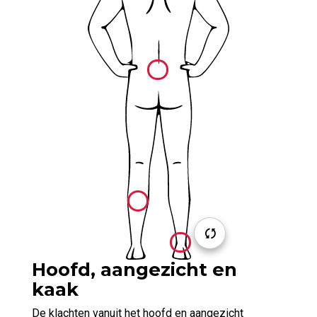
Hoofd, aangezicht en
kaak
De klachten vanuit het hoofd en aangezicht