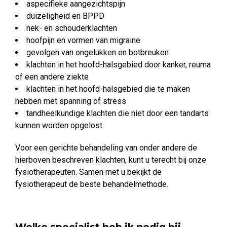
aspecifieke aangezichtspijn
duizeligheid en BPPD
nek- en schouderklachten
hoofpijn en vormen van migraine
gevolgen van ongelukken en botbreuken
klachten in het hoofd-halsgebied door kanker, reuma
of een andere ziekte
klachten in het hoofd-halsgebied die te maken
hebben met spanning of stress
tandheelkundige klachten die niet door een tandarts
kunnen worden opgelost
Voor een gerichte behandeling van onder andere de
hierboven beschreven klachten, kunt u terecht bij onze
fysiotherapeuten. Samen met u bekijkt de
fysiotherapeut de beste behandelmethode.
Welke specialist heb ik nodig bij