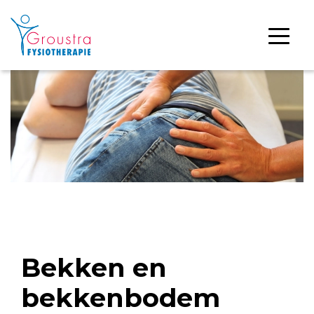
Bekken en
bekkenbodem