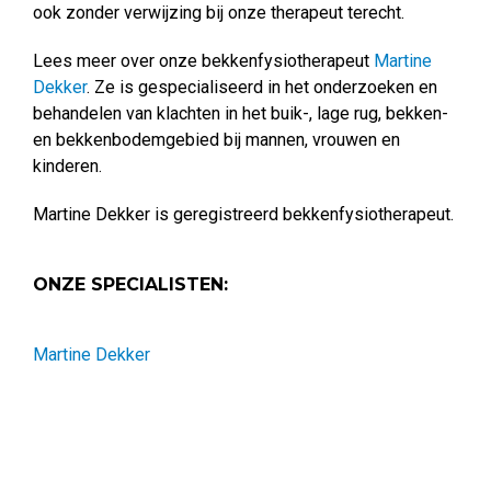
ook zonder verwijzing bij onze therapeut terecht.
Lees meer over onze bekkenfysiotherapeut
Martine
Dekker
. Ze is gespecialiseerd in het onderzoeken en
behandelen van klachten in het buik-, lage rug, bekken-
en bekkenbodemgebied bij mannen, vrouwen en
kinderen.
Martine Dekker is geregistreerd bekkenfysiotherapeut.
ONZE SPECIALISTEN:
Martine Dekker