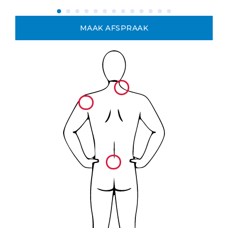
MAAK AFSPRAAK