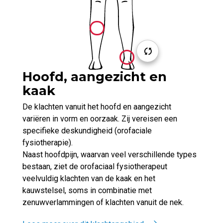
Hoofd, aangezicht en
kaak
De klachten vanuit het hoofd en aangezicht
variëren in vorm en oorzaak. Zij vereisen een
specifieke deskundigheid (orofaciale
fysiotherapie).
Naast hoofdpijn, waarvan veel verschillende types
bestaan, ziet de orofaciaal fysiotherapeut
veelvuldig klachten van de kaak en het
kauwstelsel, soms in combinatie met
zenuwverlammingen of klachten vanuit de nek.