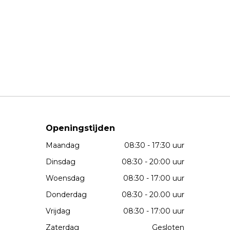
Openingstijden
Maandag
08:30 - 17:30 uur
Dinsdag
08:30 - 20:00 uur
Woensdag
08:30 - 17:00 uur
Donderdag
08:30 - 20.00 uur
Vrijdag
08:30 - 17:00 uur
Zaterdag
Gesloten