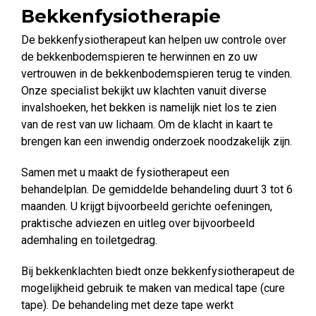
Bekkenfysiotherapie
De bekkenfysiotherapeut kan helpen uw controle over
de bekkenbodemspieren te herwinnen en zo uw
vertrouwen in de bekkenbodemspieren terug te vinden.
Onze specialist bekijkt uw klachten vanuit diverse
invalshoeken, het bekken is namelijk niet los te zien
van de rest van uw lichaam. Om de klacht in kaart te
brengen kan een inwendig onderzoek noodzakelijk zijn.
Samen met u maakt de fysiotherapeut een
behandelplan. De gemiddelde behandeling duurt 3 tot 6
maanden. U krijgt bijvoorbeeld gerichte oefeningen,
praktische adviezen en uitleg over bijvoorbeeld
ademhaling en toiletgedrag.
Bij bekkenklachten biedt onze bekkenfysiotherapeut de
mogelijkheid gebruik te maken van medical tape (cure
tape). De behandeling met deze tape werkt