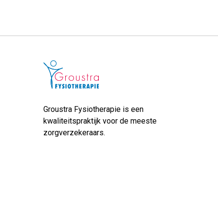
Groustra Fysiotherapie is een
kwaliteitspraktijk voor de meeste
zorgverzekeraars.