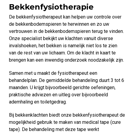
Bekkenfysiotherapie
De bekkenfysiotherapeut kan helpen uw controle over
de bekkenbodemspieren te herwinnen en zo uw
vertrouwen in de bekkenbodemspieren terug te vinden.
Onze specialist bekijkt uw klachten vanuit diverse
invalshoeken, het bekken is namelijk niet los te zien
van de rest van uw lichaam. Om de klacht in kaart te
brengen kan een inwendig onderzoek noodzakelijk zijn.
Samen met u maakt de fysiotherapeut een
behandelplan. De gemiddelde behandeling duurt 3 tot 6
maanden. U krijgt bijvoorbeeld gerichte oefeningen,
praktische adviezen en uitleg over bijvoorbeeld
ademhaling en toiletgedrag.
Bij bekkenklachten biedt onze bekkenfysiotherapeut de
mogelijkheid gebruik te maken van medical tape (cure
tape). De behandeling met deze tape werkt