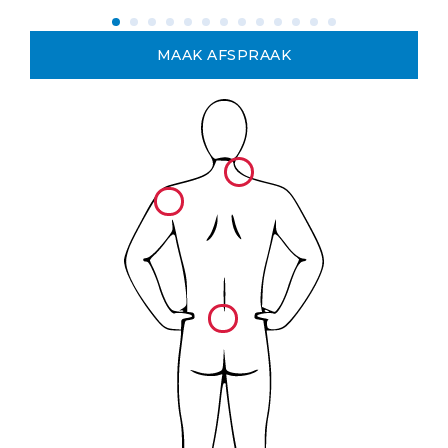
MAAK AFSPRAAK