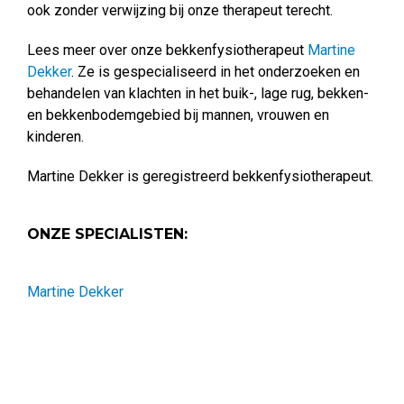
ook zonder verwijzing bij onze therapeut terecht.
Lees meer over onze bekkenfysiotherapeut
Martine
Dekker
. Ze is gespecialiseerd in het onderzoeken en
behandelen van klachten in het buik-, lage rug, bekken-
en bekkenbodemgebied bij mannen, vrouwen en
kinderen.
Martine Dekker is geregistreerd bekkenfysiotherapeut.
ONZE SPECIALISTEN:
Martine Dekker