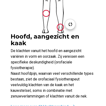
Hoofd, aangezicht en
kaak
De klachten vanuit het hoofd en aangezicht
variëren in vorm en oorzaak. Zij vereisen een
specifieke deskundigheid (orofaciale
fysiotherapie).
Naast hoofdpijn, waarvan veel verschillende types
bestaan, ziet de orofaciaal fysiotherapeut
veelvuldig klachten van de kaak en het
kauwstelsel, soms in combinatie met
zenuwverlammingen of klachten vanuit de nek.