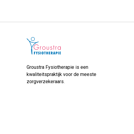
Groustra Fysiotherapie is een
kwaliteitspraktijk voor de meeste
zorgverzekeraars.