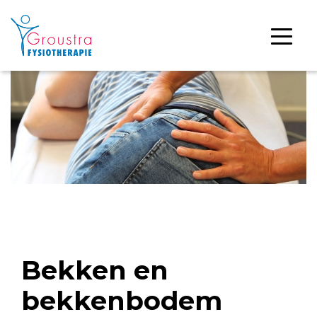
Bekken en
bekkenbodem