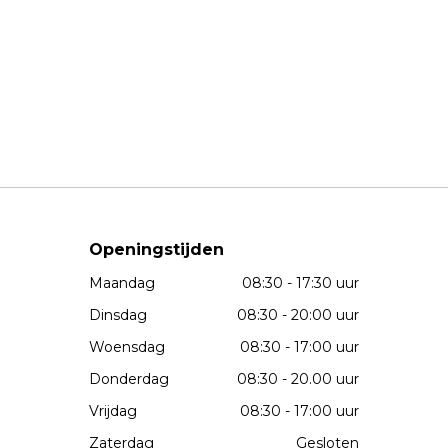
Openingstijden
Maandag
08:30 - 17:30 uur
Dinsdag
08:30 - 20:00 uur
Woensdag
08:30 - 17:00 uur
Donderdag
08:30 - 20.00 uur
Vrijdag
08:30 - 17:00 uur
Zaterdag
Gesloten