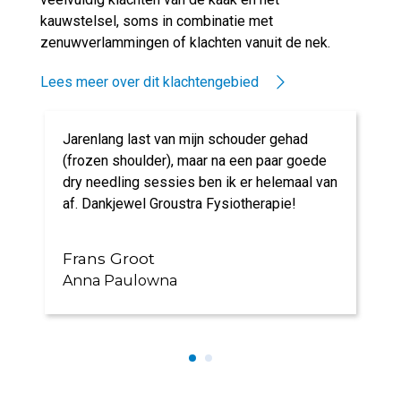
kauwstelsel, soms in combinatie met
zenuwverlammingen of klachten vanuit de nek.
Lees meer over dit klachtengebied
Jarenlang last van mijn schouder gehad
(frozen shoulder), maar na een paar goede
dry needling sessies ben ik er helemaal van
af. Dankjewel Groustra Fysiotherapie!
Frans Groot
Anna Paulowna