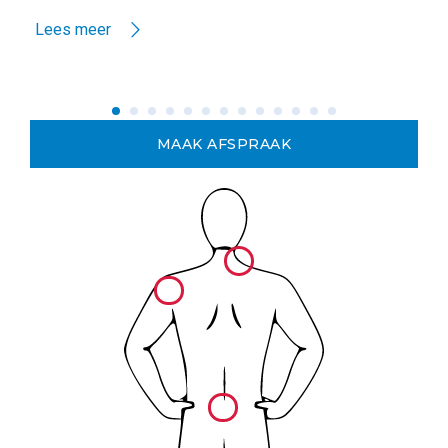
Lees meer
MAAK AFSPRAAK