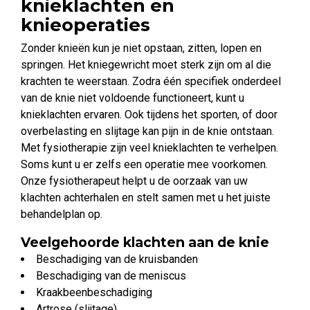
knieklachten en
knieoperaties
Zonder knieën kun je niet opstaan, zitten, lopen en
springen. Het kniegewricht moet sterk zijn om al die
krachten te weerstaan. Zodra één specifiek onderdeel
van de knie niet voldoende functioneert, kunt u
knieklachten ervaren. Ook tijdens het sporten, of door
overbelasting en slijtage kan pijn in de knie ontstaan.
Met fysiotherapie zijn veel knieklachten te verhelpen.
Soms kunt u er zelfs een operatie mee voorkomen.
Onze fysiotherapeut helpt u de oorzaak van uw
klachten achterhalen en stelt samen met u het juiste
behandelplan op.
Veelgehoorde klachten aan de knie
Beschadiging van de kruisbanden
Beschadiging van de meniscus
Kraakbeenbeschadiging
Artrose (slijtage)