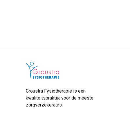
Groustra Fysiotherapie is een
kwaliteitspraktijk voor de meeste
zorgverzekeraars.