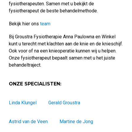
fysiotherapeuten. Samen met u bekijkt de
fysiotherapeut de beste behandelmethode.
Bekijk hier ons
team
Bij Groustra Fysiotherapie Anna Paulowna en Winkel
kunt u terecht met klachten aan de knie en de knieschijf.
Ook voor of na een knieoperatie kunnen wij u helpen.
Onze fysiotherapeut bepaalt samen met u het juiste
behandeltraject.
ONZE SPECIALISTEN:
Linda Klungel
Gerald Groustra
Astrid van de Veen
Martine de Jong