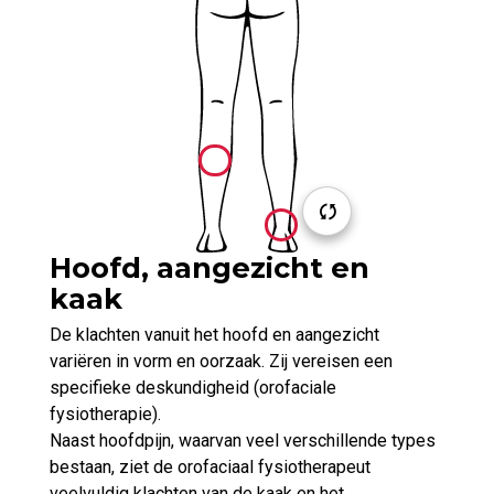
Hoofd, aangezicht en
kaak
De klachten vanuit het hoofd en aangezicht
variëren in vorm en oorzaak. Zij vereisen een
specifieke deskundigheid (orofaciale
fysiotherapie).
Naast hoofdpijn, waarvan veel verschillende types
bestaan, ziet de orofaciaal fysiotherapeut
veelvuldig klachten van de kaak en het