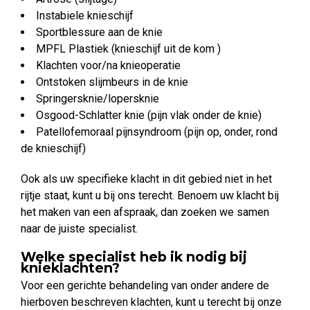
Instabiele knieschijf
Sportblessure aan de knie
MPFL Plastiek (knieschijf uit de kom )
Klachten voor/na knieoperatie
Ontstoken slijmbeurs in de knie
Springersknie/lopersknie
Osgood-Schlatter knie (pijn vlak onder de knie)
Patellofemoraal pijnsyndroom (pijn op, onder, rond
de knieschijf)
Ook als uw specifieke klacht in dit gebied niet in het
rijtje staat, kunt u bij ons terecht. Benoem uw klacht bij
het maken van een afspraak, dan zoeken we samen
naar de juiste specialist.
Welke specialist heb ik nodig bij
knieklachten?
Voor een gerichte behandeling van onder andere de
hierboven beschreven klachten, kunt u terecht bij onze