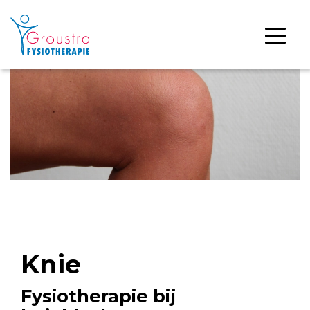
Knie
Fysiotherapie bij