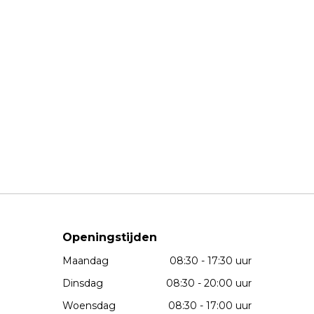
Openingstijden
Maandag
08:30 - 17:30 uur
Dinsdag
08:30 - 20:00 uur
Woensdag
08:30 - 17:00 uur