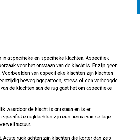
in aspecifieke en specifieke klachten. Aspecifiek
oorzaak voor het ontstaan van de klacht is. Er zijn geen
n. Voorbeelden van aspecifieke klachten zijn klachten
 eenzijdig bewegingspatroon, stress of een verhoogde
 van de klachten aan de rug gaat het om aspecifieke
lijk waardoor de klacht is ontstaan en is er
specifieke rugklachten zijn een hernia van de lage
wervelfractuur.
. Acute rugklachten zijn klachten die korter dan zes