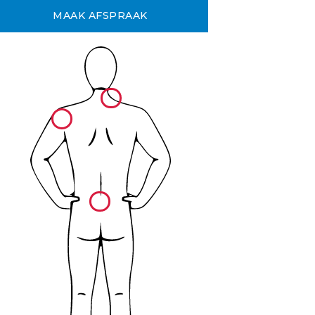
MAAK AFSPRAAK