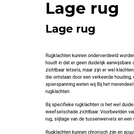
Lage rug
Lage rug
Rugklachten kunnen onderverdeeld worden 
houdt in dat er geen duidelijk aanwijsbare 
zichtbaar letsels, maar zijn er wel klachte
die ontstaan door een verkeerde houding,
spierspanning.weten wij Bij het merendeel
rugklachten.
Bij specifieke rugklachten is het wel duide
weefselschade zichtbaar. Voorbeelden van 
rug, slijtage van de tussenwervels en een 
Rugklachten kunnen chronisch zijn en acuut