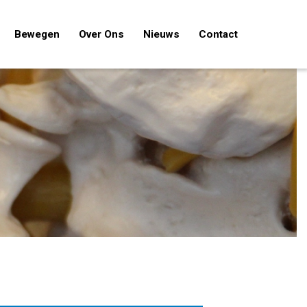
Bewegen
Over Ons
Nieuws
Contact