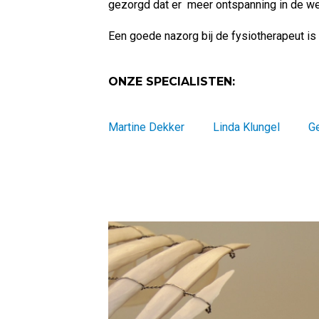
gezorgd dat er meer ontspanning in de we
Een goede nazorg bij de fysiotherapeut is
ONZE SPECIALISTEN:
Martine Dekker
Linda Klungel
Ge