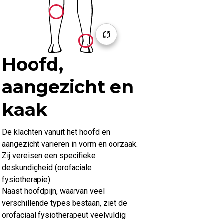
Hoofd,
aangezicht en
kaak
De klachten vanuit het hoofd en
aangezicht variëren in vorm en oorzaak.
Zij vereisen een specifieke
deskundigheid (orofaciale
fysiotherapie).
Naast hoofdpijn, waarvan veel
verschillende types bestaan, ziet de
orofaciaal fysiotherapeut veelvuldig