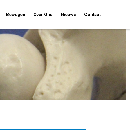
Bewegen
Over Ons
Nieuws
Contact