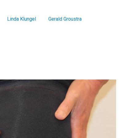
Linda Klungel
Gerald Groustra