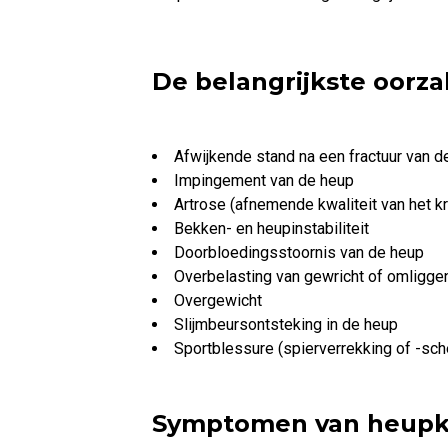
De belangrijkste oorz
Afwijkende stand na een fractuur van d
Impingement van de heup
Artrose (afnemende kwaliteit van het k
Bekken- en heupinstabiliteit
Doorbloedingsstoornis van de heup
Overbelasting van gewricht of omligge
Overgewicht
Slijmbeursontsteking in de heup
Sportblessure (spierverrekking of -sch
Symptomen van heupk