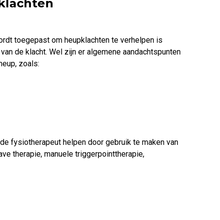
klachten
rdt toegepast om heupklachten te verhelpen is
 van de klacht. Wel zijn er algemene aandachtspunten
heup, zoals:
de fysiotherapeut helpen door gebruik te maken van
ve therapie, manuele triggerpointtherapie,