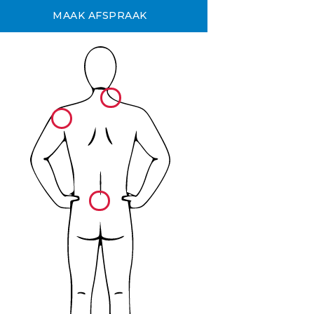
MAAK AFSPRAAK