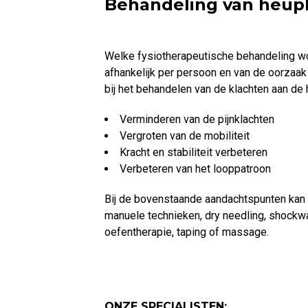
Behandeling van heup
Welke fysiotherapeutische behandeling wo
afhankelijk per persoon en van de oorzaak
bij het behandelen van de klachten aan de 
Verminderen van de pijnklachten
Vergroten van de mobiliteit
Kracht en stabiliteit verbeteren
Verbeteren van het looppatroon
Bij de bovenstaande aandachtspunten kan 
manuele technieken, dry needling, shockwa
oefentherapie, taping of massage.
ONZE SPECIALISTEN: