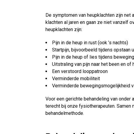
De symptomen van heupklachten zijn net a
klachten al jaren en gaan ze niet vanzel
heupklachten zijn:
Pijn in de heup in rust (ook ’s nachts)
Startpijn, bijvoorbeeld tijdens opstaan u
Pijn in de heup of lies tijdens bewegin
Uitstraling van pijn naar het been en of
Een verstoord looppatroon
Verminderde mobiliteit
Verminderde bewegingsmogelijkheid v
Voor een gerichte behandeling van onder a
terecht bij onze fysiotherapeuten. Samen 
behandelmethode.