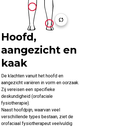
Hoofd,
aangezicht en
kaak
De klachten vanuit het hoofd en
aangezicht variëren in vorm en oorzaak.
Zij vereisen een specifieke
deskundigheid (orofaciale
fysiotherapie).
Naast hoofdpijn, waarvan veel
verschillende types bestaan, ziet de
orofaciaal fysiotherapeut veelvuldig