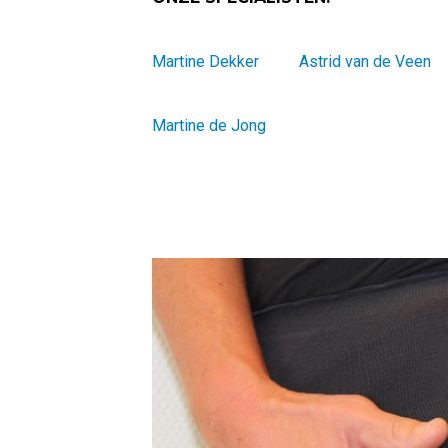
Martine Dekker
Astrid van de Veen
Martine de Jong