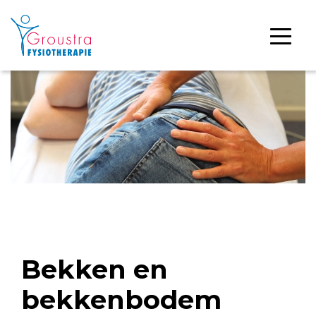
Bekken en
bekkenbodem