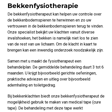
Bekkenfysiotherapie
De bekkenfysiotherapeut kan helpen uw controle over
de bekkenbodemspieren te herwinnen en zo uw
vertrouwen in de bekkenbodemspieren terug te vinden.
Onze specialist bekijkt uw klachten vanuit diverse
invalshoeken, het bekken is namelijk niet los te zien
van de rest van uw lichaam. Om de klacht in kaart te
brengen kan een inwendig onderzoek noodzakelijk zijn.
Samen met u maakt de fysiotherapeut een
behandelplan. De gemiddelde behandeling duurt 3 tot 6
maanden. U krijgt bijvoorbeeld gerichte oefeningen,
praktische adviezen en uitleg over bijvoorbeeld
ademhaling en toiletgedrag.
Bij bekkenklachten biedt onze bekkenfysiotherapeut de
mogelijkheid gebruik te maken van medical tape (cure
tape). De behandeling met deze tape werkt