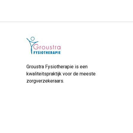
Groustra Fysiotherapie is een
kwaliteitspraktijk voor de meeste
zorgverzekeraars.