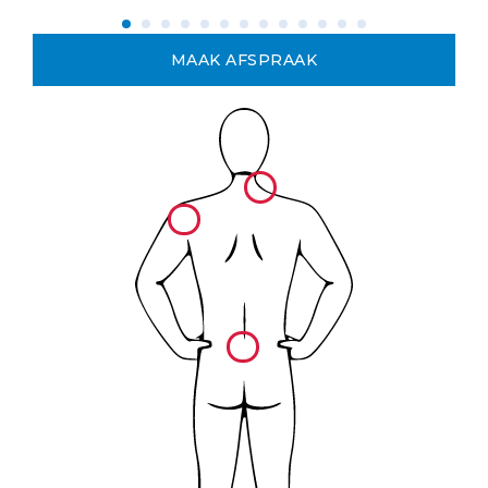
MAAK AFSPRAAK