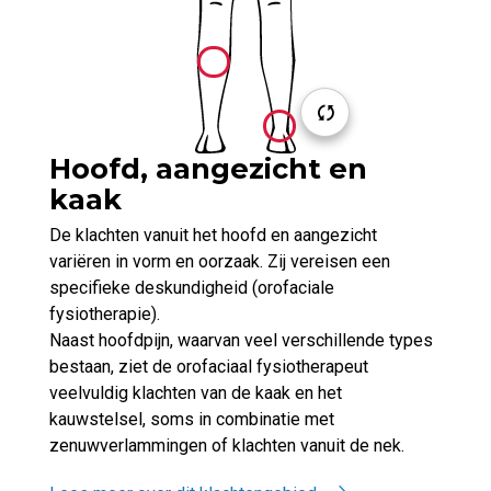
Hoofd, aangezicht en
kaak
De klachten vanuit het hoofd en aangezicht
variëren in vorm en oorzaak. Zij vereisen een
specifieke deskundigheid (orofaciale
fysiotherapie).
Naast hoofdpijn, waarvan veel verschillende types
bestaan, ziet de orofaciaal fysiotherapeut
veelvuldig klachten van de kaak en het
kauwstelsel, soms in combinatie met
zenuwverlammingen of klachten vanuit de nek.