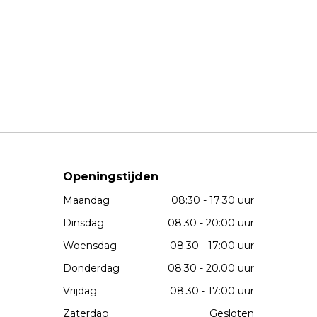
Openingstijden
Maandag
08:30 - 17:30 uur
Dinsdag
08:30 - 20:00 uur
Woensdag
08:30 - 17:00 uur
Donderdag
08:30 - 20.00 uur
Vrijdag
08:30 - 17:00 uur
Zaterdag
Gesloten