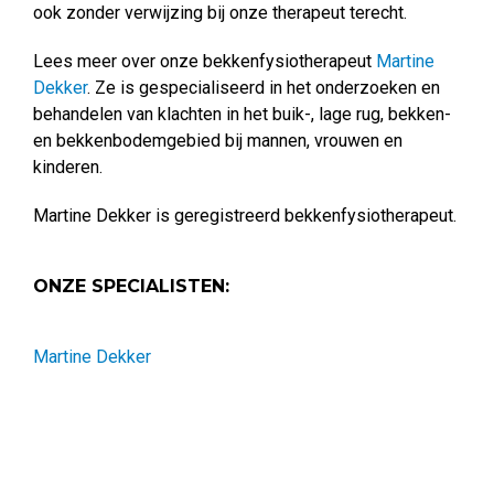
ook zonder verwijzing bij onze therapeut terecht.
Lees meer over onze bekkenfysiotherapeut
Martine
Dekker
. Ze is gespecialiseerd in het onderzoeken en
behandelen van klachten in het buik-, lage rug, bekken-
en bekkenbodemgebied bij mannen, vrouwen en
kinderen.
Martine Dekker is geregistreerd bekkenfysiotherapeut.
ONZE SPECIALISTEN:
Martine Dekker